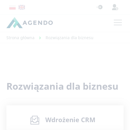
Strona główna
Rozwiązania dla biznesu
Rozwiązania dla biznesu
Wdrożenie CRM