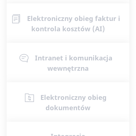
Elektroniczny obieg faktur i
kontrola kosztów (AI)
Intranet i komunikacja
wewnętrzna
Elektroniczny obieg
dokumentów