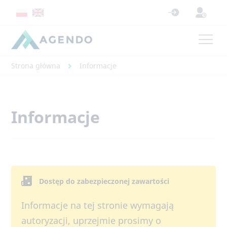
Strona główna
Informacje
Informacje
Dostęp do zabezpieczonej zawartości
Informacje na tej stronie wymagają
autoryzacji, uprzejmie prosimy o