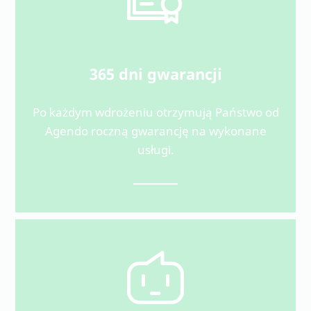
365 dni gwarancji
Po każdym wdrożeniu otrzymują Państwo od
Agendo roczną gwarancję na wykonane
usługi.