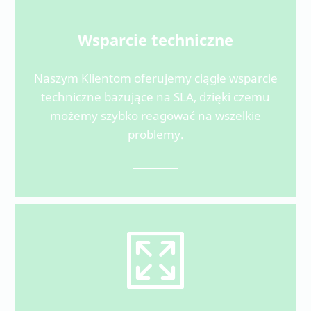
Wsparcie techniczne
Naszym Klientom oferujemy ciągłe wsparcie
techniczne bazujące na SLA, dzięki czemu
możemy szybko reagować na wszelkie
problemy.