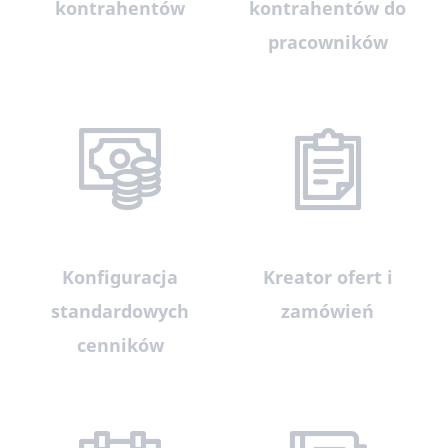
kontrahentów
kontrahentów do
pracowników
Konfiguracja
Kreator ofert i
standardowych
zamówień
cenników