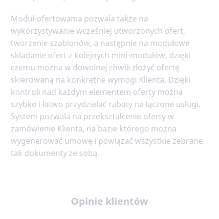
Moduł ofertowania pozwala także na
wykorzystywanie wcześniej utworzonych ofert,
tworzenie szablonów, a następnie na modułowe
składanie ofert z kolejnych mini-modułów, dzięki
czemu można w dowolnej chwili złożyć ofertę
skierowaną na konkretne wymogi Klienta. Dzięki
kontroli nad każdym elementem oferty można
szybko i łatwo przydzielać rabaty na łączone usługi.
System pozwala na przekształcenie oferty w
zamówienie Klienta, na bazie którego można
wygenerować umowę i powiązać wszystkie zebrane
tak dokumenty ze sobą.
Opinie klientów