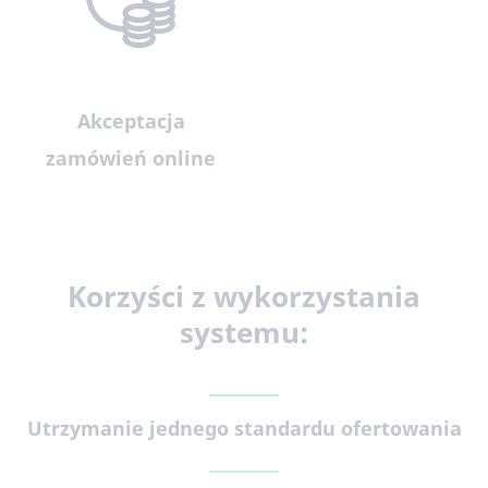
Akceptacja
zamówień online
Korzyści z wykorzystania
systemu:
Utrzymanie jednego standardu ofertowania