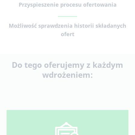
Przyspieszenie procesu ofertowania
Możliwość sprawdzenia historii składanych
ofert
Do tego oferujemy z każdym
wdrożeniem: