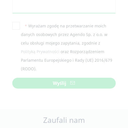
*
Wyrażam zgodę na przetwarzanie moich
danych osobowych przez Agendo Sp. z o.o. w
celu obsługi mojego zapytania, zgodnie z
Polityką Prywatności
oraz Rozporządzeniem
Parlamentu Europejskiego i Rady (UE) 2016/679
(RODO).
Wyślij
Zaufali nam