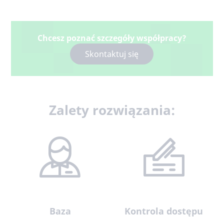
Chcesz poznać szczegóły współpracy?
Skontaktuj się
Zalety rozwiązania:
Baza
Kontrola dostępu