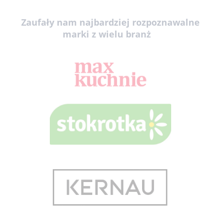
Zaufały nam najbardziej rozpoznawalne
marki z wielu branż