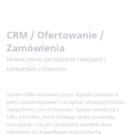
CRM / Ofertowanie /
Zamówienia
Nowoczesne zarządzanie relacjami i
kontaktem z klientem
System CRM oferowany przez Agendo pozwala w
pełni zautomatyzować i zarządzać obsługą kontaktu
Twojej firmy z kontrahentami. System składa się z
kilku modułów, które działając razem pozwalają
oszczędzać czas jak i gromadzić wszelkie dane
niezbędne do prawidłowej obsługi klienta.