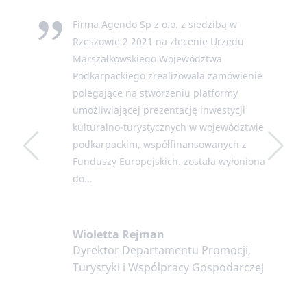
Firma Agendo Sp z o.o. z siedzibą w
Rzeszowie 2 2021 na zlecenie Urzędu
Marszałkowskiego Województwa
Podkarpackiego zrealizowała zamówienie
polegające na stworzeniu platformy
umożliwiającej prezentację inwestycji
kulturalno-turystycznych w województwie
podkarpackim, współfinansowanych z
Funduszy Europejskich. została wyłoniona
do...
Wioletta Rejman
Dyrektor Departamentu Promocji,
Turystyki i Współpracy Gospodarczej