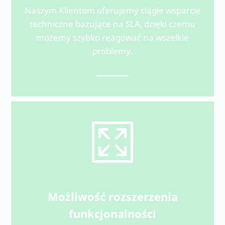
Naszym Klientom oferujemy ciągłe wsparcie
techniczne bazujące na SLA, dzięki czemu
możemy szybko reagować na wszelkie
problemy.
Możliwość rozszerzenia
funkcjonalności