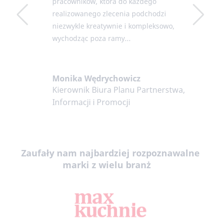
pracowników, która do każdego
realizowanego zlecenia podchodzi
niezwykle kreatywnie i kompleksowo,
wychodząc poza ramy...
Monika Wędrychowicz
Kierownik Biura Planu Partnerstwa,
Informacji i Promocji
Zaufały nam najbardziej rozpoznawalne
marki z wielu branż