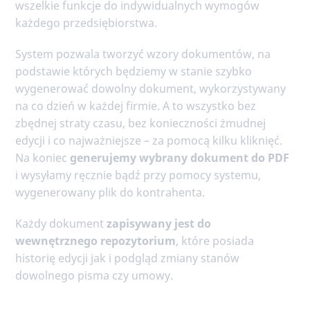
wszelkie funkcje do indywidualnych wymogów
każdego przedsiębiorstwa.
System pozwala tworzyć wzory dokumentów, na
podstawie których będziemy w stanie szybko
wygenerować dowolny dokument, wykorzystywany
na co dzień w każdej firmie. A to wszystko bez
zbędnej straty czasu, bez konieczności żmudnej
edycji i co najważniejsze – za pomocą kilku kliknięć.
Na koniec
generujemy wybrany dokument do PDF
i wysyłamy ręcznie bądź przy pomocy systemu,
wygenerowany plik do kontrahenta.
Każdy dokument
zapisywany jest do
wewnętrznego repozytorium
, które posiada
historię edycji jak i podgląd zmiany stanów
dowolnego pisma czy umowy.