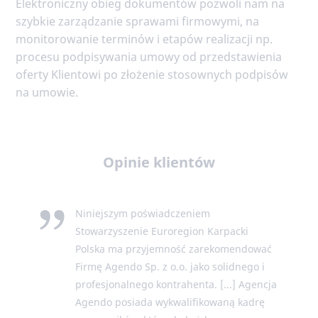
Elektroniczny obieg dokumentów pozwoli nam na
szybkie zarządzanie sprawami firmowymi, na
monitorowanie terminów i etapów realizacji np.
procesu podpisywania umowy od przedstawienia
oferty Klientowi po złożenie stosownych podpisów
na umowie.
Opinie klientów
Niniejszym poświadczeniem
Stowarzyszenie Euroregion Karpacki
Polska ma przyjemność zarekomendować
Firmę Agendo Sp. z o.o. jako solidnego i
profesjonalnego kontrahenta. [...] Agencja
Agendo posiada wykwalifikowaną kadrę