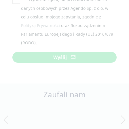
danych osobowych przez Agendo Sp. z o.o. w
celu obsługi mojego zapytania, zgodnie z
Polityką Prywatności
oraz Rozporządzeniem
Parlamentu Europejskiego i Rady (UE) 2016/679
(RODO).
Wyślij
Zaufali nam