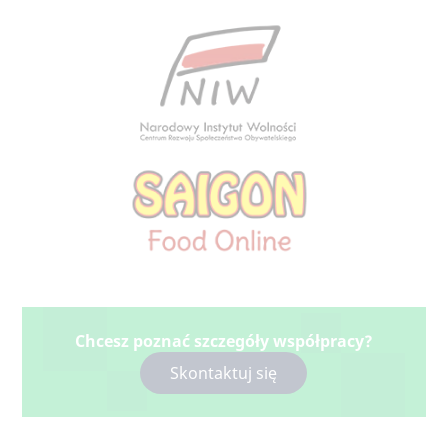
Chcesz poznać szczegóły współpracy?
Skontaktuj się