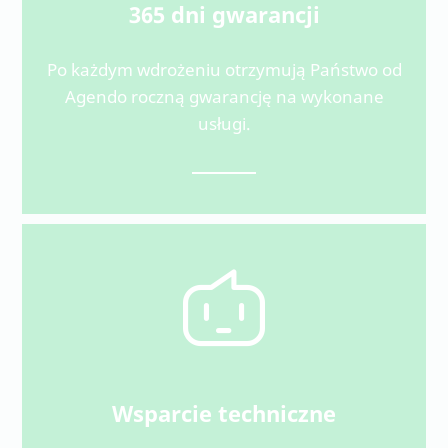
365 dni gwarancji
Po każdym wdrożeniu otrzymują Państwo od
Agendo roczną gwarancję na wykonane
usługi.
Wsparcie techniczne