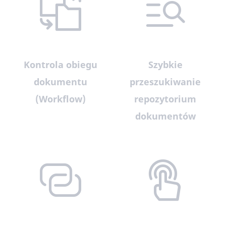
Kontrola obiegu
Szybkie
dokumentu
przeszukiwanie
(Workflow)
repozytorium
dokumentów