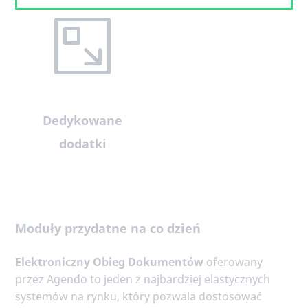
Dedykowane
dodatki
Moduły przydatne na co dzień
Elektroniczny Obieg Dokumentów
oferowany
przez Agendo to jeden z najbardziej elastycznych
systemów na rynku, który pozwala dostosować