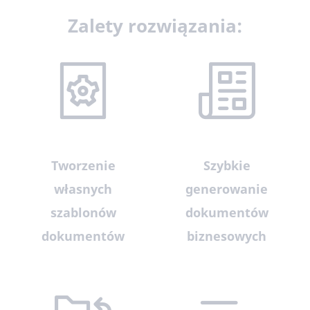
Zalety rozwiązania:
Tworzenie
Szybkie
własnych
generowanie
szablonów
dokumentów
dokumentów
biznesowych