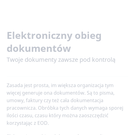
Elektroniczny obieg
dokumentów
Twoje dokumenty zawsze pod kontrolą
Zasada jest prosta, im większa organizacja tym
więcej generuje ona dokumentów. Są to pisma,
umowy, faktury czy też cała dokumentacja
pracownicza. Obróbka tych danych wymaga sporej
ilości czasu, czasu który można zaoszczędzić
korzystając z EOD.