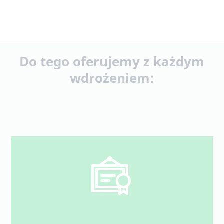
Do tego oferujemy z każdym
wdrożeniem: