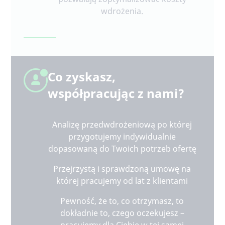
wdrożenia.
Co zyskasz,
współpracując z nami?
Analizę przedwdrożeniową po której
przygotujemy indywidualnie
dopasowaną do Twoich potrzeb ofertę
Przejrzystą i sprawdzoną umowę na
której pracujemy od lat z klientami
Pewność, że to, co otrzymasz, to
dokładnie to, czego oczekujesz –