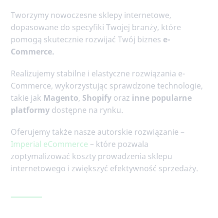
Tworzymy nowoczesne sklepy internetowe,
dopasowane do specyfiki Twojej branży, które
pomogą skutecznie rozwijać Twój biznes
e-
Commerce.
Realizujemy stabilne i elastyczne rozwiązania e-
Commerce, wykorzystując sprawdzone technologie,
takie jak
Magento
,
Shopify
oraz
inne popularne
platformy
dostępne na rynku.
Oferujemy także nasze autorskie rozwiązanie –
Imperial eCommerce
– które pozwala
zoptymalizować koszty prowadzenia sklepu
internetowego i zwiększyć efektywność sprzedaży.