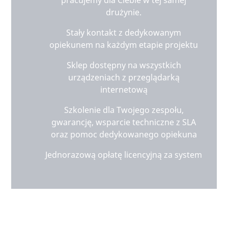
pracujemy dla Ciebie w tej samej
drużynie.
Stały kontakt z dedykowanym
opiekunem na każdym etapie projektu
Sklep dostępny na wszystkich
urządzeniach z przeglądarką
internetową
Szkolenie dla Twojego zespołu,
gwarancję, wsparcie techniczne z SLA
oraz pomoc dedykowanego opiekuna
Jednorazową opłatę licencyjną za system