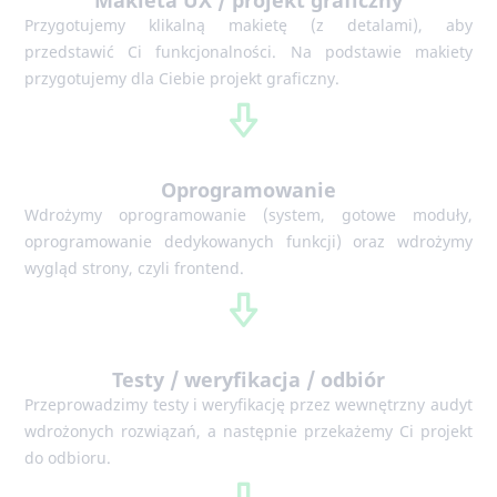
przedstawić Ci funkcjonalności. Na podstawie makiety
przygotujemy dla Ciebie projekt graficzny.
Oprogramowanie
Wdrożymy oprogramowanie (system, gotowe moduły,
oprogramowanie dedykowanych funkcji) oraz wdrożymy
wygląd strony, czyli frontend.
Testy / weryfikacja / odbiór
Przeprowadzimy testy i weryfikację przez wewnętrzny audyt
wdrożonych rozwiązań, a następnie przekażemy Ci projekt
do odbioru.