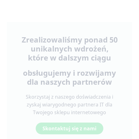
Zrealizowaliśmy ponad 50
unikalnych wdrożeń,
które w
dalszym ciągu
obsługujemy i rozwijamy
dla naszych partnerów
Skorzystaj z naszego doświadczenia i
zyskaj wiarygodnego partnera IT dla
Twojego sklepu internetowego
Skontaktuj się z nami