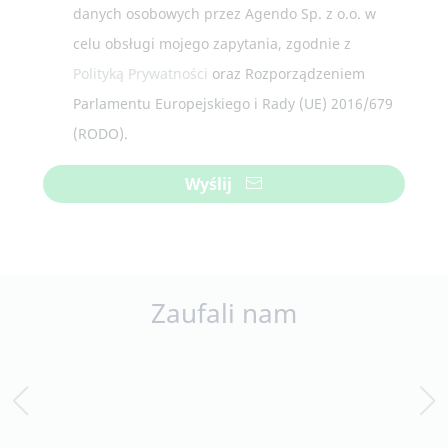
celu obsługi mojego zapytania, zgodnie z
Polityką Prywatności
oraz Rozporządzeniem
Parlamentu Europejskiego i Rady (UE) 2016/679
(RODO).
Wyślij
Zaufali nam