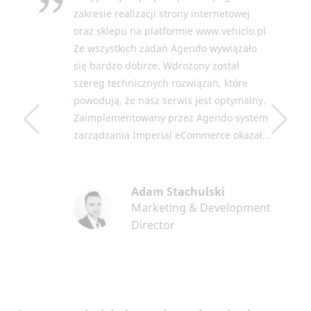
oraz sklepu na platformie www.vehiclo.pl
Ze wszystkich zadań Agendo wywiązało
się bardzo dobrze. Wdrożony został
szereg technicznych rozwiązań, które
powodują, że nasz serwis jest optymalny.
Zaimplementowany przez Agendo system
zarządzania Imperial eCommerce okazał...
Adam Stachulski
Marketing & Development
Director
Co warto wiedzieć przed uruchomieniem