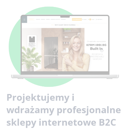
Projektujemy i
wdrażamy profesjonalne
sklepy internetowe B2C