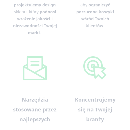
projektujemy design
aby
ograniczyć
sklepu, który
podnosi
porzucone koszyki
wrażenie jakości i
wśród Twoich
niezawodności Twojej
klientów.
marki.
Narzędzia
Koncentrujemy
stosowane przez
się na Twojej
najlepszych
branży