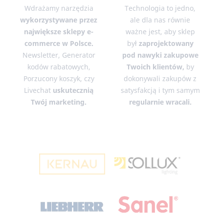
Wdrażamy narzędzia
Technologia to jedno,
wykorzystywane przez
ale dla nas równie
największe sklepy e-
ważne jest, aby sklep
commerce w Polsce.
był
zaprojektowany
Newsletter, Generator
pod nawyki zakupowe
kodów rabatowych,
Twoich
klientów,
by
Porzucony koszyk, czy
dokonywali zakupów z
Livechat
uskutecznią
satysfakcją i tym samym
Twój marketing.
regularnie wracali.