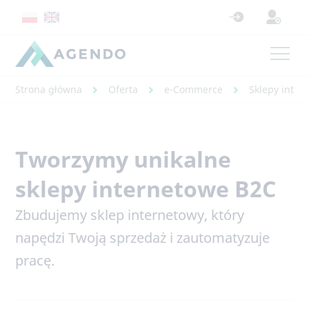
Strona główna
Oferta
e-Commerce
Sklepy inter
Tworzymy unikalne
sklepy internetowe B2C
Zbudujemy sklep internetowy, który
napędzi Twoją sprzedaż i zautomatyzuje
pracę.