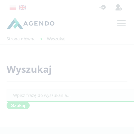
Strona główna
Wyszukaj
Wyszukaj