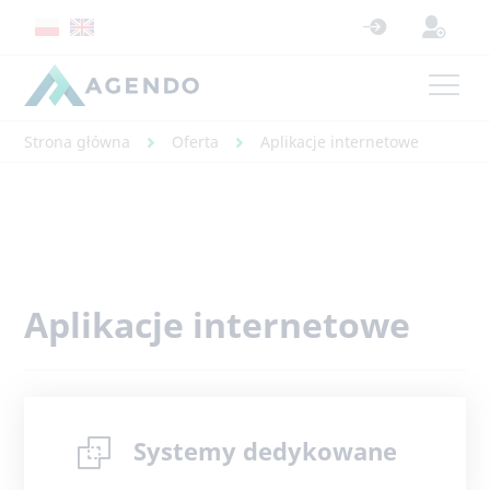
Strona główna
Oferta
Aplikacje internetowe
Aplikacje internetowe
Systemy dedykowane