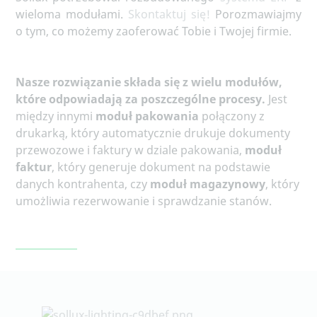
wieloma modułami.
Skontaktuj się!
Porozmawiajmy
o tym, co możemy zaoferować Tobie i Twojej firmie.
Nasze rozwiązanie składa się z wielu modułów,
które odpowiadają za poszczególne procesy.
Jest
między innymi
moduł pakowania
połączony z
drukarką, który automatycznie drukuje dokumenty
przewozowe i faktury w dziale pakowania,
moduł
faktur
, który generuje dokument na podstawie
danych kontrahenta, czy
moduł magazynowy
, który
umożliwia rezerwowanie i sprawdzanie stanów.