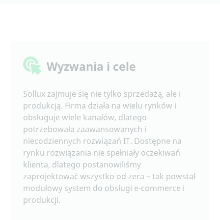
Wyzwania i cele
Sollux zajmuje się nie tylko sprzedażą, ale i
produkcją. Firma działa na wielu rynków i
obsługuje wiele kanałów, dlatego
potrzebowała zaawansowanych i
niecodziennych rozwiązań IT. Dostępne na
rynku rozwiązania nie spełniały oczekiwań
klienta, dlatego postanowiliśmy
zaprojektować wszystko od zera – tak powstał
modułowy system do obsługi e-commerce i
produkcji.