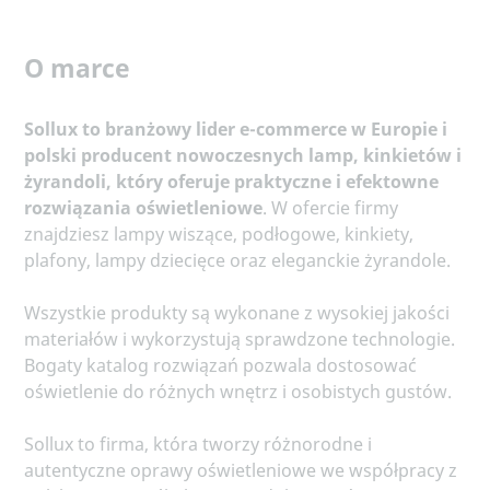
O marce
Sollux to branżowy lider e-commerce w Europie i
polski producent nowoczesnych lamp, kinkietów i
żyrandoli, który oferuje praktyczne i efektowne
rozwiązania oświetleniowe
. W ofercie firmy
znajdziesz lampy wiszące, podłogowe, kinkiety,
plafony, lampy dziecięce oraz eleganckie żyrandole.
Wszystkie produkty są wykonane z wysokiej jakości
materiałów i wykorzystują sprawdzone technologie.
Bogaty katalog rozwiązań pozwala dostosować
oświetlenie do różnych wnętrz i osobistych gustów.
Sollux to firma, która tworzy różnorodne i
autentyczne oprawy oświetleniowe we współpracy z