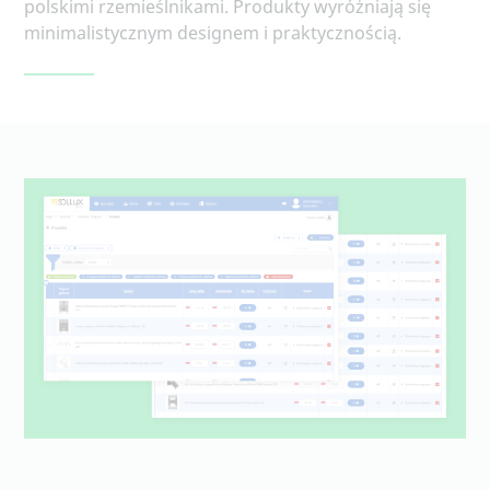
polskimi rzemieślnikami. Produkty wyróżniają się
minimalistycznym designem i praktycznością.