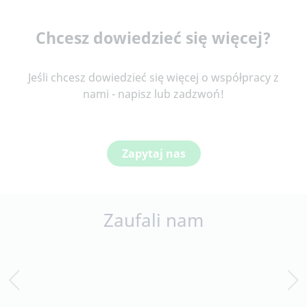
Chcesz dowiedzieć się więcej?
Jeśli chcesz dowiedzieć się więcej o współpracy z
nami - napisz lub zadzwoń!
Zapytaj nas
Zaufali nam