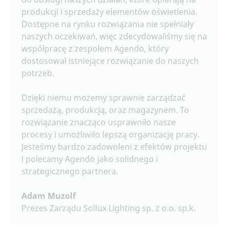
produkcji i sprzedaży elementów oświetlenia.
Dostępne na rynku rozwiązania nie spełniały
naszych oczekiwań, więc zdecydowaliśmy się na
współpracę z zespołem Agendo, który
dostosował istniejące rozwiązanie do naszych
potrzeb.
Dzięki niemu możemy sprawnie zarządzać
sprzedażą, produkcją, oraz magazynem. To
rozwiązanie znacząco usprawniło nasze
procesy i umożliwiło lepszą organizację pracy.
Jesteśmy bardzo zadowoleni z efektów projektu
i polecamy Agendo jako solidnego i
strategicznego partnera.
Adam Muzolf
Prezes Zarządu Sollux Lighting sp. z o.o. sp.k.