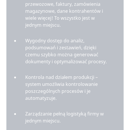
przewozowe, faktury, zamówienia
magazynowe, dane kontrahentów i
wiele więcej! To wszystko jest w
jednym miejscu.
Wygodny dostęp do analiz,
podsumowań i zestawień, dzięki
czemu szybko można generować
dokumenty i optymalizować procesy.
Kontrola nad działem produkcji –
system umożliwia kontrolowanie
poszczególnych procesów i je
automatyzuje.
Zarządzanie pełną logistyką firmy w
jednym miejscu.