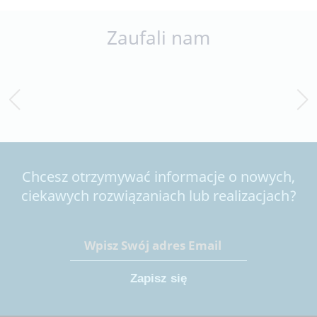
Zaufali nam
Chcesz otrzymywać informacje o nowych,
ciekawych rozwiązaniach lub realizacjach?