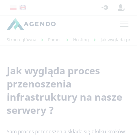
Strona główna
Pomoc
Hosting
Jak wygląda proce
Jak wygląda proces
przenoszenia
infrastruktury na nasze
serwery ?
Sam proces przenoszenia składa się z kilku kroków: