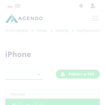
Strona główna
Pomoc
Hosting
Konfiguracja poc
iPhone
Pobierz w PDF