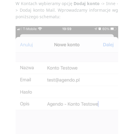
W Kontach wybieramy opcję
Dodaj konto
-> Inne -
> Dodaj konto Mail. Wprowadzamy informacje wg
poniższego schematu: