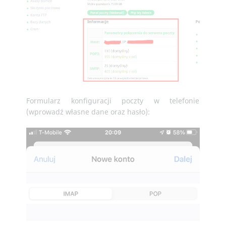
Formularz konfiguracji poczty w telefonie
(wprowadź własne dane oraz hasło):