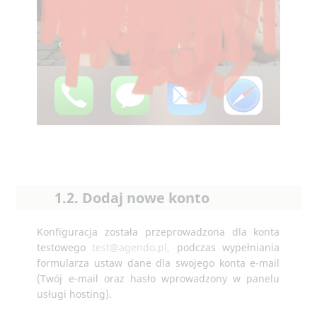
1.2. Dodaj nowe konto
Konfiguracja została przeprowadzona dla konta
testowego
test@agendo.pl,
podczas wypełniania
formularza ustaw dane dla swojego konta e-mail
(Twój e-mail oraz hasło wprowadzony w panelu
usługi hosting).