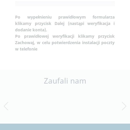
Po wypełnieniu prawidłowym formularza
klikamy przycisk Dalej (nastąpi weryfikacja i
dodanie konta).
Po prawidłowej weryfikacji klikamy przycisk
Zachowaj, w celu potwierdzenia instalacji poczty
w telefonie
Zaufali nam