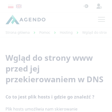
Strona główna
Pomoc
Hosting
Wgląd do strony 
Wgląd do strony www
przed jej
przekierowaniem w DNS
Co to jest plik hosts i gdzie go znaleźć ?
Plik hosts umożliwia nam skierowanie