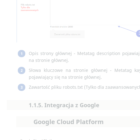
Opis strony głównej - Metatag description pojawiaj
1
na stronie głównej.
Słowa kluczowe na stronie głównej - Metatag ka
2
pojawiający się na stronie głównej.
Zawartość pliku robots.txt (Tylko dla zaawansowanyc
3
1.1.5. Integracja z Google
Google Cloud Platform