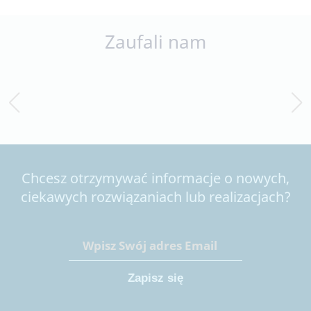
Zaufali nam
Chcesz otrzymywać informacje o nowych,
ciekawych rozwiązaniach lub realizacjach?