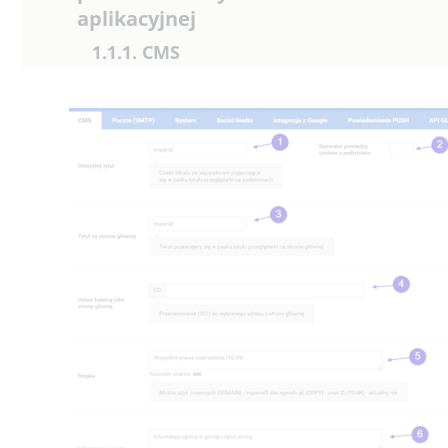
aplikacyjnej
1.1.1. CMS