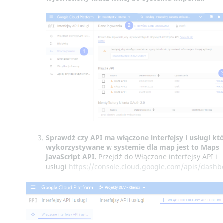
Sprawdź czy API ma włączone interfejsy i usługi kt
wykorzystywane w systemie dla map jest to
Maps
JavaScript API.
Przejdź do Włączone interfejsy API i
usługi
https://console.cloud.google.com/apis/dashb