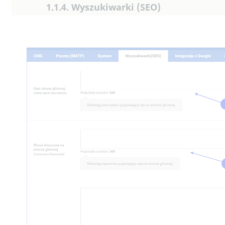
1.1.4. Wyszukiwarki (SEO)