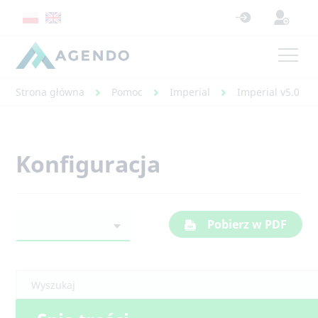
Strona główna
Pomoc
Imperial
Imperial v5.0 - 
Konfiguracja
Pobierz w PDF