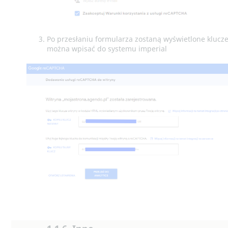
Po przesłaniu formularza zostaną wyświetlone klucze
można wpisać do systemu imperial