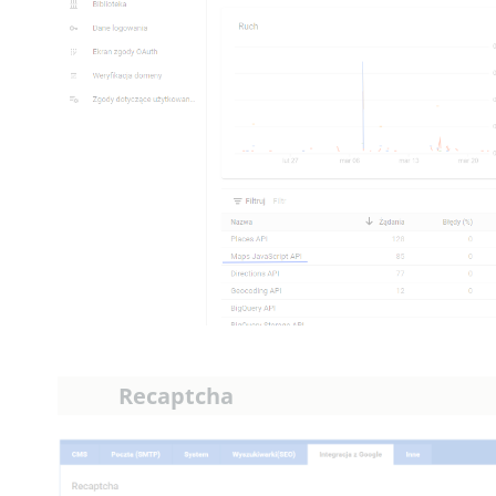
Recaptcha