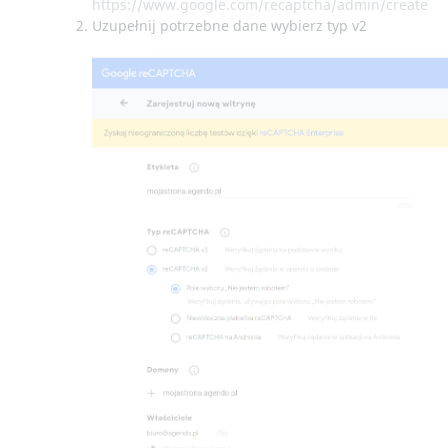
https://www.google.com/recaptcha/admin/create
Uzupełnij potrzebne dane wybierz typ v2