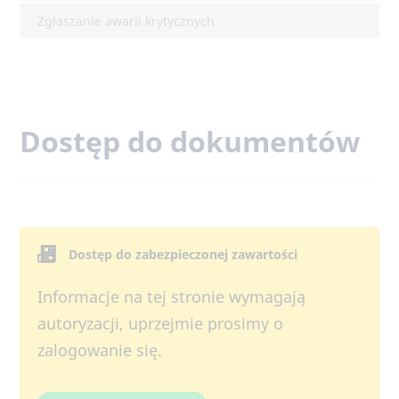
Zgłaszanie awarii krytycznych
Dostęp do dokumentów
Dostęp do zabezpieczonej zawartości
Informacje na tej stronie wymagają
autoryzacji, uprzejmie prosimy o
zalogowanie się.