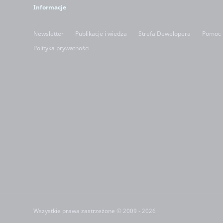
Informacje
Newsletter
Publikacje i wiedza
Strefa Dewelopera
Pomoc
Polityka prywatności
Wszystkie prawa zastrzeżone © 2009 - 2026