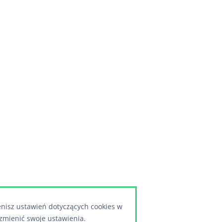
enisz ustawień dotyczących cookies w
zmienić swoje ustawienia.