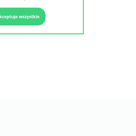
kceptuje wszystkie