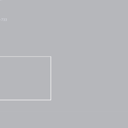
2-733