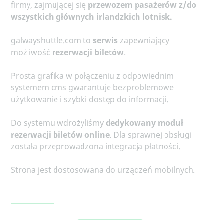
firmy, zajmującej się
przewozem pasażerów z/do
wszystkich głównych irlandzkich lotnisk.
galwayshuttle.com to
serwis
zapewniający
możliwość
rezerwacji biletów
.
Prosta grafika w połączeniu z odpowiednim
systemem cms gwarantuje bezproblemowe
użytkowanie i szybki dostęp do informacji.
Do systemu wdrożyliśmy
dedykowany moduł
rezerwacji biletów online
. Dla sprawnej obsługi
została przeprowadzona integracja płatności.
Strona jest dostosowana do urządzeń mobilnych.