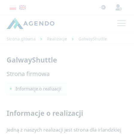
Strona główna
Realizacje
GalwayShuttle
GalwayShuttle
Strona firmowa
Informacje o realizacji
Informacje o realizacji
Jedną z naszych realizacji jest strona dla irlandzkiej