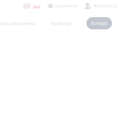
Logowanie
Rejestracja
ania dla biznesu
Realizacje
Kontakt