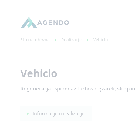
Strona główna
Realizacje
Vehiclo
Vehiclo
Regeneracja i sprzedaż turbosprężarek, sklep i
Informacje o realizacji