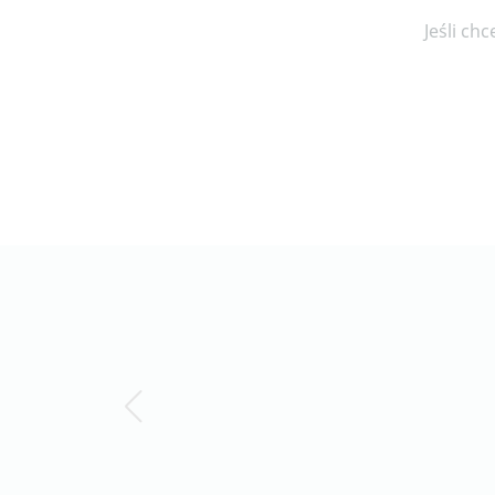
Jeśli ch