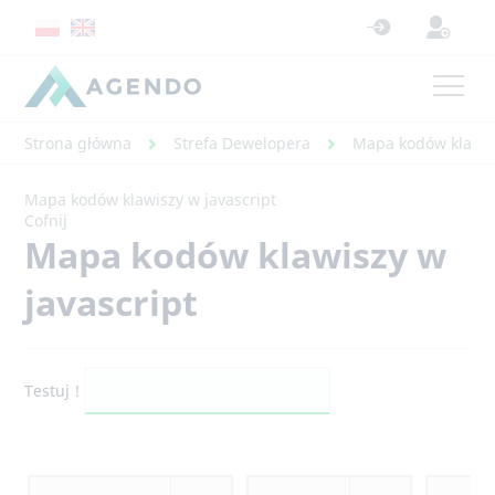
Strona główna
Strefa Dewelopera
Mapa kodów klawisz
Mapa kodów klawiszy w javascript
Cofnij
Mapa kodów klawiszy w
javascript
Testuj !