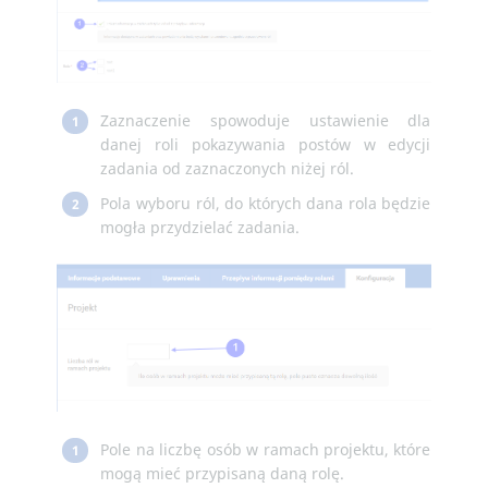
Zaznaczenie spowoduje ustawienie dla
1
danej roli pokazywania postów w edycji
zadania od zaznaczonych niżej ról.
Pola wyboru ról, do których dana rola będzie
2
mogła przydzielać zadania.
Pole na liczbę osób w ramach projektu, które
1
mogą mieć przypisaną daną rolę.