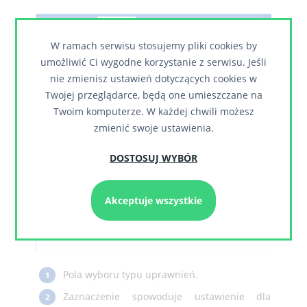
W ramach serwisu stosujemy pliki cookies by
umożliwić Ci wygodne korzystanie z serwisu. Jeśli
nie zmienisz ustawień dotyczących cookies w
Twojej przeglądarce, będą one umieszczane na
Twoim komputerze. W każdej chwili możesz
zmienić swoje ustawienia.
DOSTOSUJ WYBÓR
Akceptuje wszystkie
Pola wyboru typu uprawnień.
1
Zaznaczenie spowoduje ustawienie dla
2