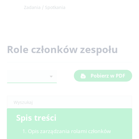
Zadania / Spotkania
Role członków zespołu
Pobierz w PDF
Spis treści
1. Opis zarządzania rolami członków