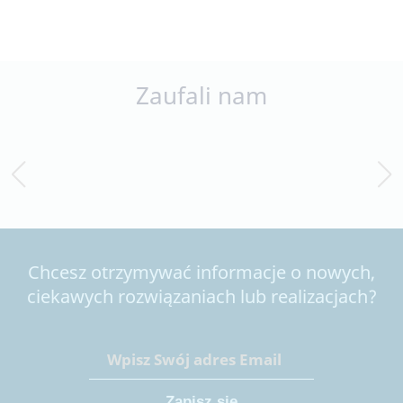
Zaufali nam
Chcesz otrzymywać informacje o nowych,
ciekawych rozwiązaniach lub realizacjach?