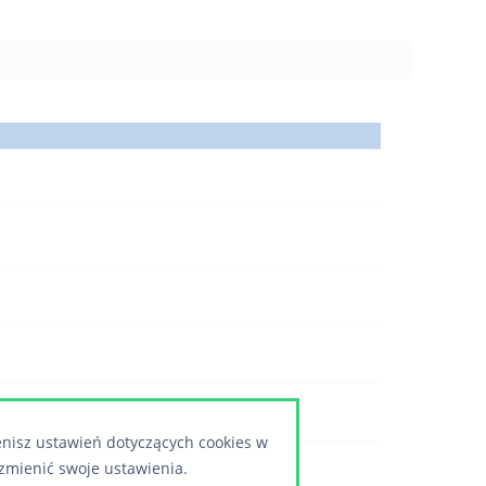
enisz ustawień dotyczących cookies w
zmienić swoje ustawienia.