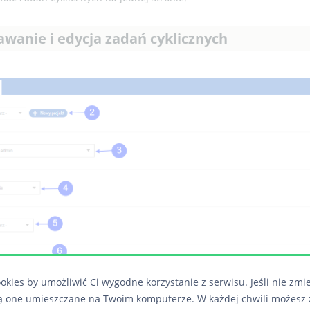
awanie i edycja zadań cyklicznych
okies by umożliwić Ci wygodne korzystanie z serwisu. Jeśli nie zmi
ą one umieszczane na Twoim komputerze. W każdej chwili możesz 