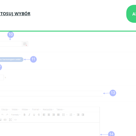
TOSUJ WYBÓR
A