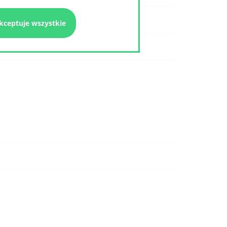
kceptuje wszystkie