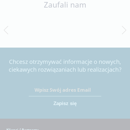
Zaufali nam
Chcesz otrzymywać informacje o nowych,
ciekawych rozwiązaniach lub realizacjach?
Klienci / Partnerzy