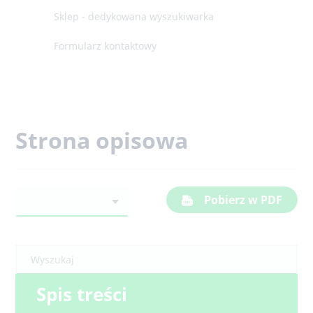
Sklep - dedykowana wyszukiwarka
Formularz kontaktowy
Strona opisowa
Pobierz w PDF
Spis treści