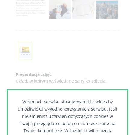
Prezentacja zdjęć
Układ, w którym wyświetlane są tylko zdjęcia.
W ramach serwisu stosujemy pliki cookies by
umożliwić Ci wygodne korzystanie z serwisu. Jeśli
nie zmienisz ustawień dotyczących cookies w
Twojej przeglądarce, będą one umieszczane na
Twoim komputerze. W każdej chwili możesz