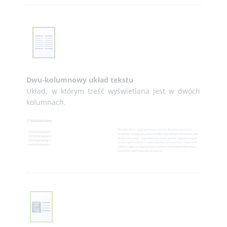
Dwu-kolumnowy układ tekstu
Układ, w którym treść wyświetlana jest w dwóch
kolumnach.