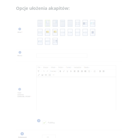
Opcje ułożenia akapitów: