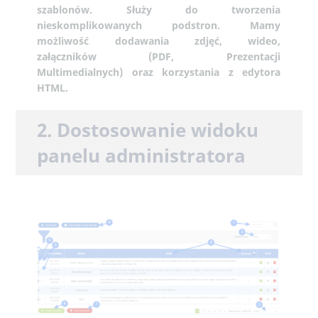
szablonów. Służy do tworzenia
nieskomplikowanych podstron. Mamy
możliwość dodawania zdjęć, wideo,
załączników
(PDF, Prezentacji
Multimedialnych)
oraz korzystania z edytora
HTML.
2. Dostosowanie widoku
panelu administratora