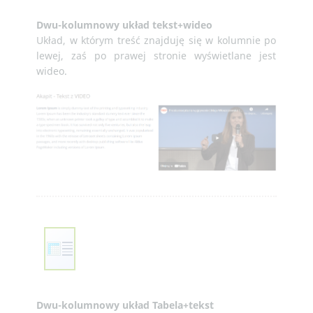
Dwu-kolumnowy układ tekst+wideo
Układ, w którym treść znajduję się w kolumnie po
lewej, zaś po prawej stronie wyświetlane jest
wideo.
Dwu-kolumnowy układ Tabela+tekst