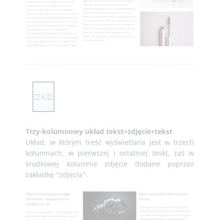
Trzy-kolumnowy układ tekst+zdjęcie+tekst
Układ, w którym treść wyświetlana jest w trzech
kolumnach, w pierwszej i ostatniej teskt, zaś w
środkowej kolumnie zdjęcie dodane poprzez
zakładkę "zdjęcia".