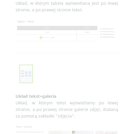
Układ, w którym tabela wyświetlana jest po lewej
stronie, a po prawej stronie tekst.
Układ tekst+galeria
Układ, w którym tekst wyświetlamy po lewej
stronie, a po prawej stronie galerie zdjęć, dodaną
za pomocą zakładki "zdjęcia".