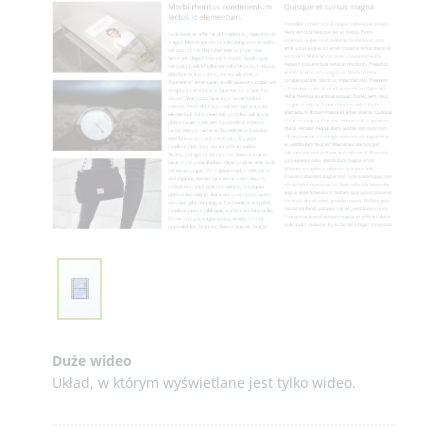
Duże wideo
Układ, w którym wyświetlane jest tylko wideo.