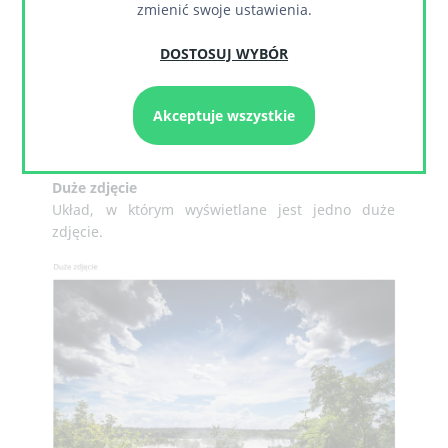
zmienić swoje ustawienia.
DOSTOSUJ WYBÓR
Akceptuje wszystkie
Duże zdjęcie
Układ, w którym wyświetlane jest jedno duże
zdjęcie.