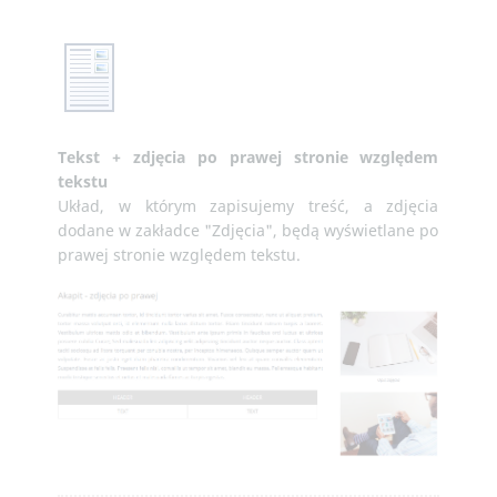
Tekst + zdjęcia po prawej stronie względem
tekstu
Układ, w którym zapisujemy treść, a zdjęcia
dodane w zakładce "Zdjęcia", będą wyświetlane po
prawej stronie względem tekstu.