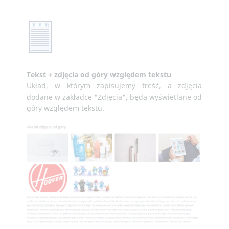
Tekst + zdjęcia od góry względem tekstu
Układ, w którym zapisujemy treść, a zdjęcia
dodane w zakładce "Zdjęcia", będą wyświetlane od
góry względem tekstu.