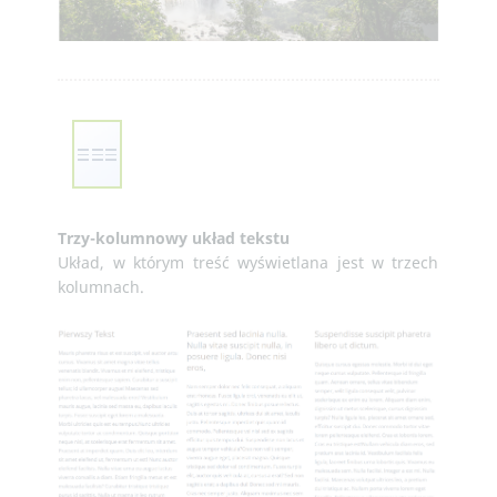
Trzy-kolumnowy układ tekstu
Układ, w którym treść wyświetlana jest w trzech
kolumnach.