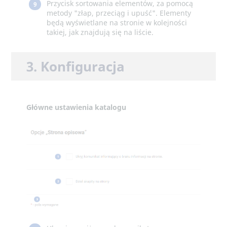
Przycisk sortowania elementów, za pomocą
9
metody "złap, przeciąg i upuść". Elementy
będą wyświetlane na stronie w kolejności
takiej, jak znajdują się na liście.
3. Konfiguracja
Główne ustawienia katalogu