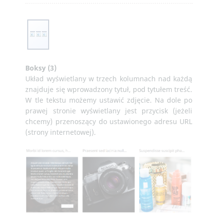
Boksy (3)
Układ wyświetlany w trzech kolumnach nad każdą
znajduje się wprowadzony tytuł, pod tytułem treść.
W tle tekstu możemy ustawić zdjęcie. Na dole po
prawej stronie wyświetlany jest przycisk (jeżeli
chcemy) przenoszący do ustawionego adresu URL
(strony internetowej).