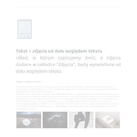
Tekst + zdjęcia od dołu względem tekstu
Układ, w którym zapisujemy treść, a zdjęcia
dodane w zakładce "Zdjęcia", będą wyświetlane od
dołu względem tekstu.