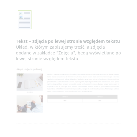
Tekst + zdjęcia po lewej stronie względem tekstu
Układ, w którym zapisujemy treść, a zdjęcia
dodane w zakładce "Zdjęcia", będą wyświetlane po
lewej stronie względem tekstu.