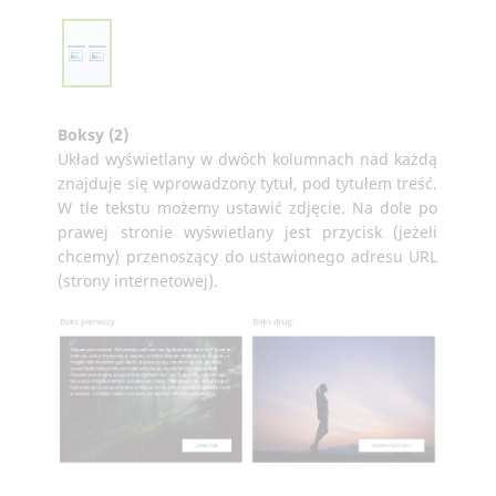
Boksy (2)
Układ wyświetlany w dwóch kolumnach nad każdą
znajduje się wprowadzony tytuł, pod tytułem treść.
W tle tekstu możemy ustawić zdjęcie. Na dole po
prawej stronie wyświetlany jest przycisk (jeżeli
chcemy) przenoszący do ustawionego adresu URL
(strony internetowej).