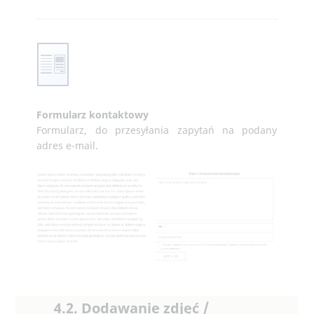
Formularz kontaktowy
Formularz, do przesyłania zapytań na podany
adres e-mail.
4.2. Dodawanie zdjęć /