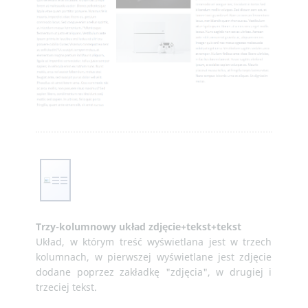
Trzy-kolumnowy układ zdjęcie+tekst+tekst
Układ, w którym treść wyświetlana jest w trzech
kolumnach, w pierwszej wyświetlane jest zdjęcie
dodane poprzez zakładkę "zdjęcia", w drugiej i
trzeciej tekst.