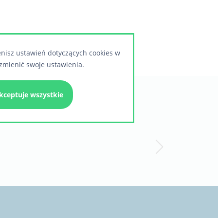
enisz ustawień dotyczących cookies w
zmienić swoje ustawienia.
kceptuje wszystkie