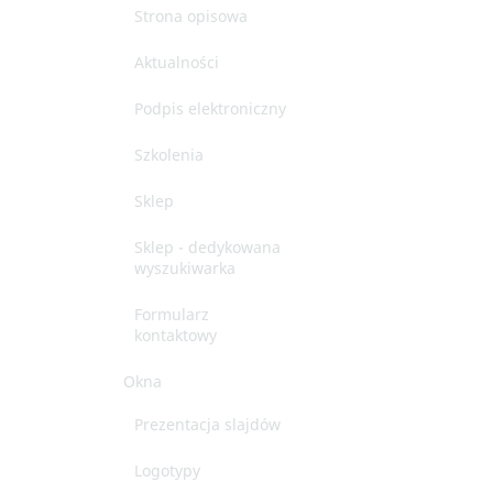
Strona opisowa
Aktualności
Podpis elektroniczny
Szkolenia
Sklep
Sklep - dedykowana
wyszukiwarka
Formularz
kontaktowy
Okna
Prezentacja slajdów
Logotypy