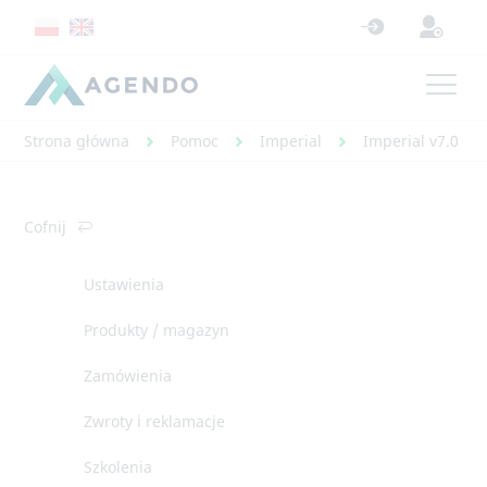
Strona główna
Pomoc
Imperial
Imperial v7.0 - 
Cofnij
Ustawienia
Produkty / magazyn
Zamówienia
Zwroty i reklamacje
Szkolenia