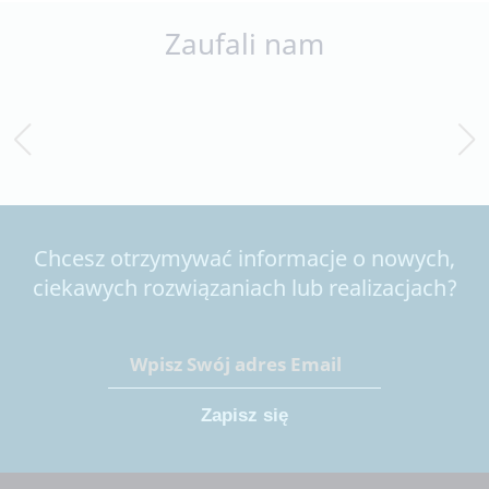
Zaufali nam
Chcesz otrzymywać informacje o nowych,
ciekawych rozwiązaniach lub realizacjach?