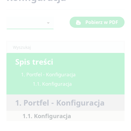
Pobierz w PDF
Spis treści
1. Portfel - Konfiguracja
1.1. Konfiguracja
1. Portfel - Konfiguracja
1.1. Konfiguracja