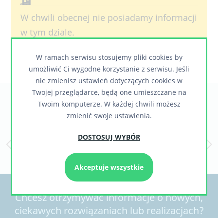
W chwili obecnej nie posiadamy informacji
w tym dziale.
W ramach serwisu stosujemy pliki cookies by
umożliwić Ci wygodne korzystanie z serwisu. Jeśli
nie zmienisz ustawień dotyczących cookies w
Twojej przeglądarce, będą one umieszczane na
Zaufali nam
Twoim komputerze. W każdej chwili możesz
zmienić swoje ustawienia.
DOSTOSUJ WYBÓR
Akceptuje wszystkie
Chcesz otrzymywać informacje o nowych,
ciekawych rozwiązaniach lub realizacjach?