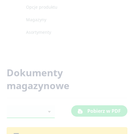
Opcje produktu
Magazyny
Asortymenty
Dokumenty
magazynowe
Pobierz w PDF