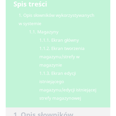
Spis treści
1. Opis słowników wykorzystywanych
w systemie
1.1. Magazyny
1.1.1. Ekran główny
1.1.2. Ekran tworzenia
magazynu/strefy w
magazynie
1.1.3. Ekran edycji
istniejącego
magazynu/edycji istniejącej
strefy magazynowej
1. Opis słowników