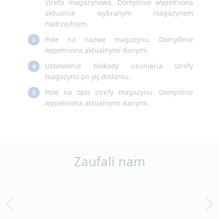
strefa magazynowa. Domyślnie wypełniona
aktualnie wybranym magazynem
nadrzędnym.
Pole na nazwę magazynu. Domyślnie
3
wypełniona aktualnymi danymi.
Ustawienie blokady usunięcia strefy
4
magazynu po jej dodaniu.
Pole na opis strefy magazynu. Domyślnie
5
wypełniona aktualnymi danymi.
Zaufali nam