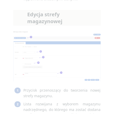
Edycja strefy
magazynowej
Przycisk przenoszący do tworzenia nowej
1
strefy magazynu.
Lista rozwijana z wyborem magazynu
2
nadrzędnego, do którego ma zostać dodana