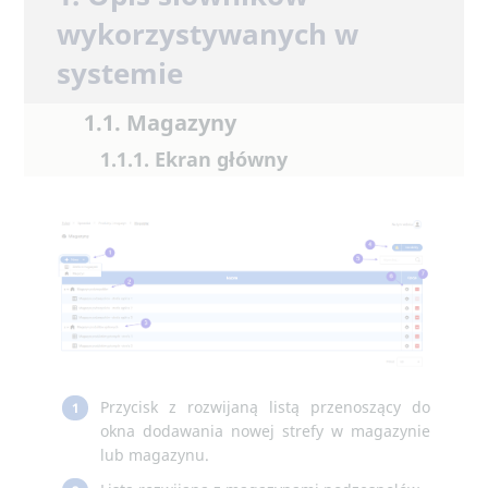
wykorzystywanych w
systemie
1.1. Magazyny
1.1.1. Ekran główny
Przycisk z rozwijaną listą przenoszący do
1
okna dodawania nowej strefy w magazynie
lub magazynu.