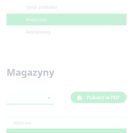
Opcje produktu
Magazyny
Asortymenty
Magazyny
Pobierz w PDF