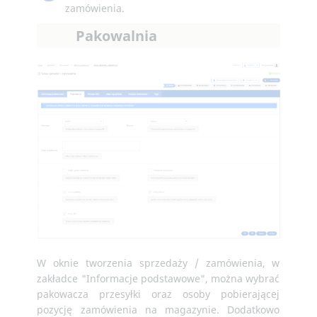
zamówienia.
Pakowalnia
W oknie tworzenia sprzedaży / zamówienia, w
zakładce "Informacje podstawowe", można wybrać
pakowacza przesyłki oraz osoby pobierającej
pozycję zamówienia na magazynie. Dodatkowo