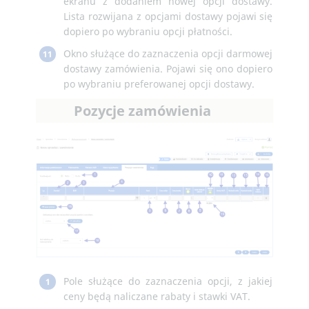
ekranu z dodaniem nowej opcji dostawy.
Lista rozwijana z opcjami dostawy pojawi się
dopiero po wybraniu opcji płatności.
Okno służące do zaznaczenia opcji darmowej
11
dostawy zamówienia. Pojawi się ono dopiero
po wybraniu preferowanej opcji dostawy.
Pozycje zamówienia
Pole służące do zaznaczenia opcji, z jakiej
1
ceny będą naliczane rabaty i stawki VAT.