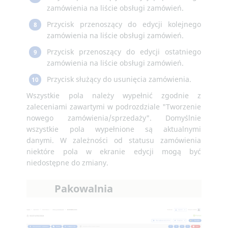
zamówienia na liście obsługi zamówień.
Przycisk przenoszący do edycji kolejnego
8
zamówienia na liście obsługi zamówień.
Przycisk przenoszący do edycji ostatniego
9
zamówienia na liście obsługi zamówień.
Przycisk służący do usunięcia zamówienia.
10
Wszystkie pola należy wypełnić zgodnie z
zaleceniami zawartymi w podrozdziale "Tworzenie
nowego zamówienia/sprzedaży". Domyślnie
wszystkie pola wypełnione są aktualnymi
danymi. W zależności od statusu zamówienia
niektóre pola w ekranie edycji mogą być
niedostępne do zmiany.
Pakowalnia