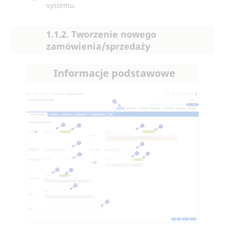
systemu.
1.1.2. Tworzenie nowego
zamówienia/sprzedaży
Informacje podstawowe