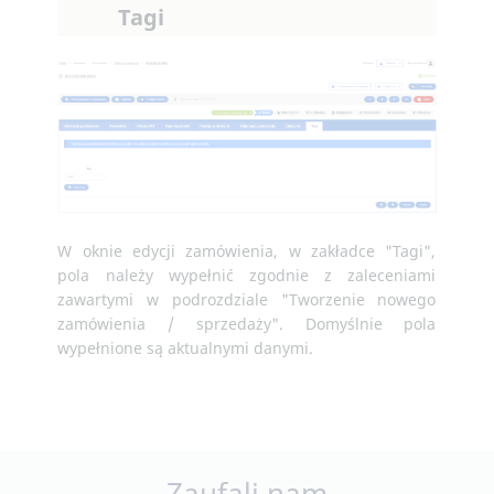
Tagi
W oknie edycji zamówienia, w zakładce "Tagi",
pola należy wypełnić zgodnie z zaleceniami
zawartymi w podrozdziale "Tworzenie nowego
zamówienia / sprzedaży". Domyślnie pola
wypełnione są aktualnymi danymi.
Zaufali nam