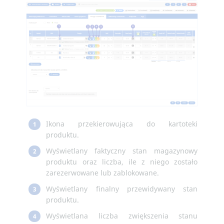
Ikona przekierowująca do kartoteki
1
produktu.
Wyświetlany faktyczny stan magazynowy
2
produktu oraz liczba, ile z niego zostało
zarezerwowane lub zablokowane.
Wyświetlany finalny przewidywany stan
3
produktu.
Wyświetlana liczba zwiększenia stanu
4