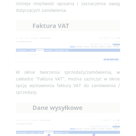
istnieje mozliwość opisania i zaznaczenia uwag
dotyczących zamówienia.
Faktura VAT
W oknie tworzenia sprzedaży/zamówienia, w
zakładce "Faktura VAT", można zaznczyć w oknie
opcję wystawienia faktury VAT do zamówienia /
sprzedaży.
Dane wysyłkowe