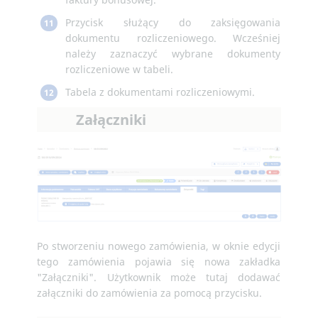
Przycisk służący do zaksięgowania
11
dokumentu rozliczeniowego. Wcześniej
należy zaznaczyć wybrane dokumenty
rozliczeniowe w tabeli.
Tabela z dokumentami rozliczeniowymi.
12
Załączniki
Po stworzeniu nowego zamówienia, w oknie edycji
tego zamówienia pojawia się nowa zakładka
"Załączniki". Użytkownik może tutaj dodawać
załączniki do zamówienia za pomocą przycisku.