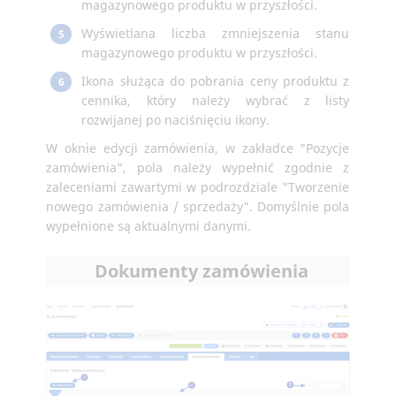
magazynowego produktu w przyszłości.
Wyświetlana liczba zmniejszenia stanu
5
magazynowego produktu w przyszłości.
Ikona służąca do pobrania ceny produktu z
6
cennika, który należy wybrać z listy
rozwijanej po naciśnięciu ikony.
W oknie edycji zamówienia, w zakładce "Pozycje
zamówienia", pola należy wypełnić zgodnie z
zaleceniami zawartymi w podrozdziale "Tworzenie
nowego zamówienia / sprzedaży". Domyślnie pola
wypełnione są aktualnymi danymi.
Dokumenty zamówienia