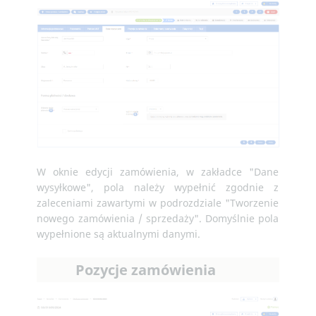
W oknie edycji zamówienia, w zakładce "Dane
wysyłkowe", pola należy wypełnić zgodnie z
zaleceniami zawartymi w podrozdziale "Tworzenie
nowego zamówienia / sprzedaży". Domyślnie pola
wypełnione są aktualnymi danymi.
Pozycje zamówienia