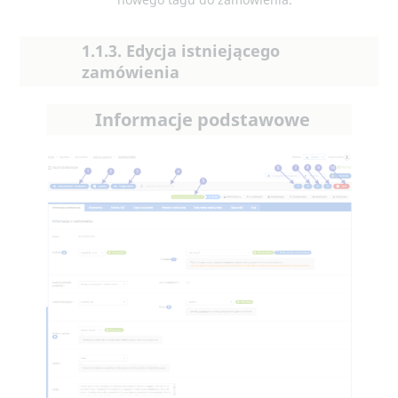
1.1.3. Edycja istniejącego
zamówienia
Informacje podstawowe