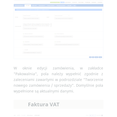
W oknie edycji zamówienia, w zakładce
"Pakowalnia", pola należy wypełnić zgodnie z
zaleceniami zawartymi w podrozdziale "Tworzenie
nowego zamówienia / sprzedaży". Domyślnie pola
wypełnione są aktualnymi danymi.
Faktura VAT