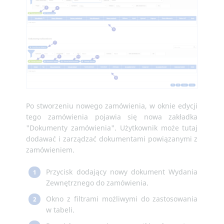
Po stworzeniu nowego zamówienia, w oknie edycji
tego zamówienia pojawia się nowa zakładka
"Dokumenty zamówienia". Użytkownik może tutaj
dodawać i zarządzać dokumentami powiązanymi z
zamówieniem.
Przycisk dodający nowy dokument Wydania
1
Zewnętrznego do zamówienia.
Okno z filtrami możliwymi do zastosowania
2
w tabeli.