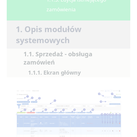
zamówienia
1. Opis modułów
systemowych
1.1. Sprzedaż - obsługa
zamówień
1.1.1. Ekran główny