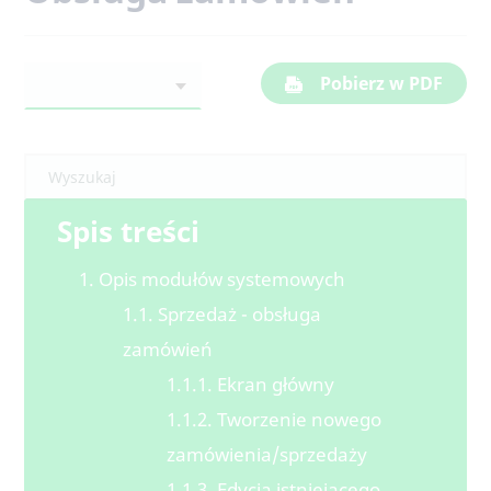
Pobierz w PDF
Spis treści
1. Opis modułów systemowych
1.1. Sprzedaż - obsługa
zamówień
1.1.1. Ekran główny
1.1.2. Tworzenie nowego
zamówienia/sprzedaży
1.1.3. Edycja istniejącego