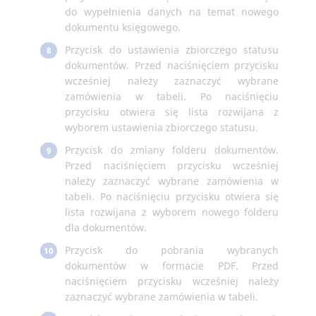
do wypełnienia danych na temat nowego
dokumentu księgowego.
Przycisk do ustawienia zbiorczego statusu
8
dokumentów. Przed naciśnięciem przycisku
wcześniej należy zaznaczyć wybrane
zamówienia w tabeli. Po naciśnięciu
przycisku otwiera się lista rozwijana z
wyborem ustawienia zbiorczego statusu.
Przycisk do zmiany folderu dokumentów.
9
Przed naciśnięciem przycisku wcześniej
należy zaznaczyć wybrane zamówienia w
tabeli. Po naciśnięciu przycisku otwiera się
lista rozwijana z wyborem nowego folderu
dla dokumentów.
Przycisk do pobrania wybranych
10
dokumentów w formacie PDF. Przed
naciśnięciem przycisku wcześniej należy
zaznaczyć wybrane zamówienia w tabeli.