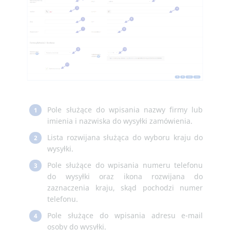
Pole służące do wpisania nazwy firmy lub
1
imienia i nazwiska do wysyłki zamówienia.
Lista rozwijana służąca do wyboru kraju do
2
wysyłki.
Pole służące do wpisania numeru telefonu
3
do wysyłki oraz ikona rozwijana do
zaznaczenia kraju, skąd pochodzi numer
telefonu.
Pole służące do wpisania adresu e-mail
4
osoby do wysyłki.