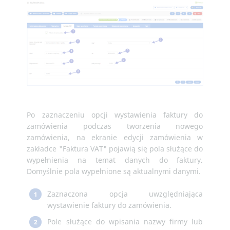
Po zaznaczeniu opcji wystawienia faktury do
zamówienia podczas tworzenia nowego
zamówienia, na ekranie edycji zamówienia w
zakładce "Faktura VAT" pojawią się pola służące do
wypełnienia na temat danych do faktury.
Domyślnie pola wypełnione są aktualnymi danymi.
Zaznaczona opcja uwzględniająca
1
wystawienie faktury do zamówienia.
Pole służące do wpisania nazwy firmy lub
2