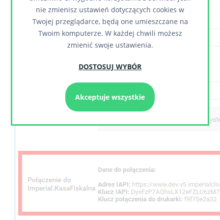
nie zmienisz ustawień dotyczących cookies w
Twojej przeglądarce, będą one umieszczane na
Twoim komputerze. W każdej chwili możesz
zmienić swoje ustawienia.
DOSTOSUJ WYBÓR
Akceptuje wszystkie