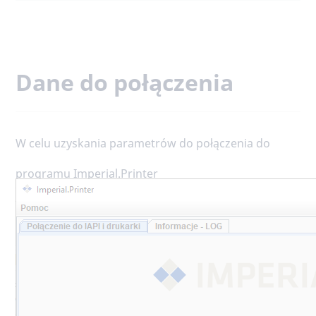
Dane do połączenia
W celu uzyskania parametrów do połączenia do
programu Imperial.Printer