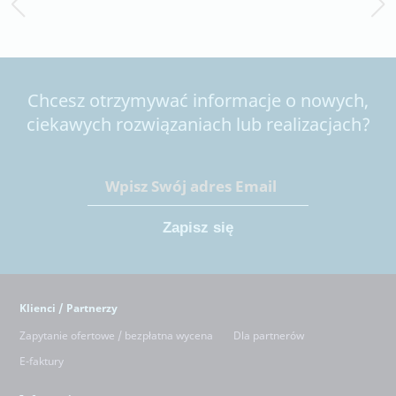
Chcesz otrzymywać informacje o nowych,
ciekawych rozwiązaniach lub realizacjach?
Klienci / Partnerzy
Zapytanie ofertowe / bezpłatna wycena
Dla partnerów
E-faktury