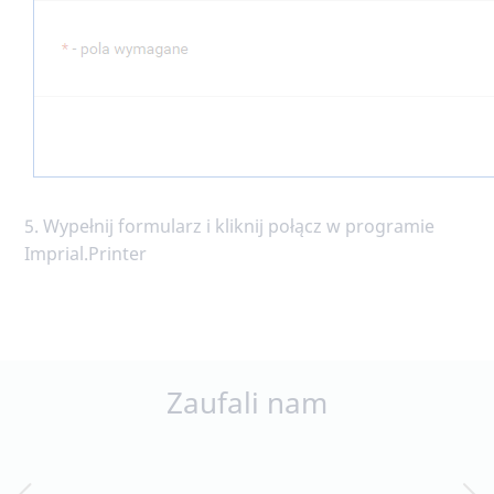
5. Wypełnij formularz i kliknij połącz w programie
Imprial.Printer
Zaufali nam