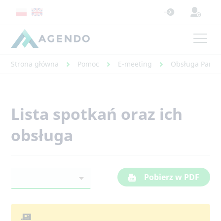
Strona główna
Pomoc
E-meeting
Obsługa Panel
Lista spotkań oraz ich
obsługa
Pobierz w PDF