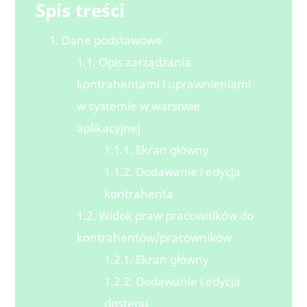
Spis treści
1. Dane podstawowe
1.1. Opis zarządzania
kontrahentami i uprawnieniami
w systemie w warstwie
aplikacyjnej
1.1.1. Ekran główny
1.1.2. Dodawanie i edycja
kontrahenta
1.2. Widok praw pracowników do
kontrahentów/pracowników
1.2.1. Ekran główny
1.2.2. Dodawanie i edycja
dostępu