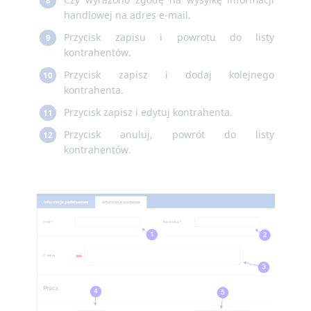
8
handlowej na adres e-mail.
Przycisk zapisu i powrotu do listy
9
kontrahentów.
Przycisk zapisz i dodaj kolejnego
10
kontrahenta.
Przycisk zapisz i edytuj kontrahenta.
11
Przycisk anuluj, powrót do listy
12
kontrahentów.