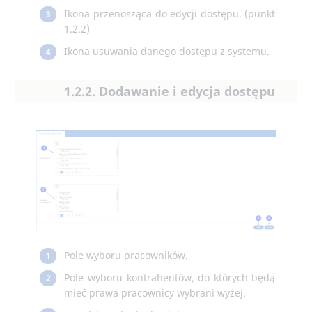
Ikona przenosząca do edycji dostępu. (punkt
3
1.2.2)
Ikona usuwania danego dostępu z systemu.
4
1.2.2. Dodawanie i edycja dostępu
Pole wyboru pracowników.
1
Pole wyboru kontrahentów, do których będą
2
mieć prawa pracownicy wybrani wyżej.