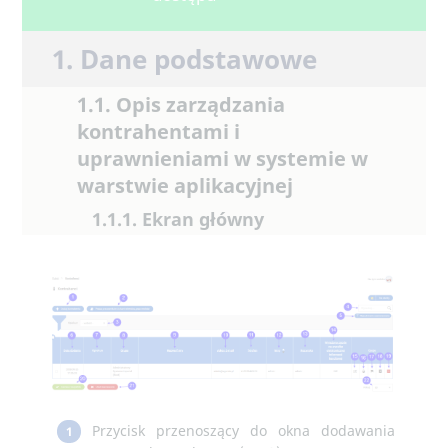
1. Dane podstawowe
1.1. Opis zarządzania
kontrahentami i
uprawnieniami w systemie w
warstwie aplikacyjnej
1.1.1. Ekran główny
Przycisk przenoszący do okna dodawania
1