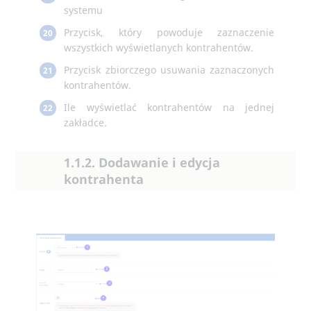
systemu
Przycisk, który powoduje zaznaczenie
20
wszystkich wyświetlanych kontrahentów.
Przycisk zbiorczego usuwania zaznaczonych
21
kontrahentów.
Ile wyświetlać kontrahentów na jednej
22
zakładce.
1.1.2. Dodawanie i edycja
kontrahenta