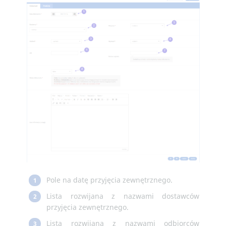
Pole na datę przyjęcia zewnętrznego.
1
Lista rozwijana z nazwami dostawców
2
przyjęcia zewnętrznego.
Lista rozwijana z nazwami odbiorców
3