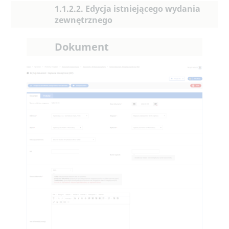
1.1.2.2. Edycja istniejącego wydania
zewnętrznego
Dokument