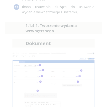
Ikona usuwania służąca do usuwania
13
wydania wewnętrznego z systemu.
1.1.4.1. Tworzenie wydania
wewnętrznego
Dokument