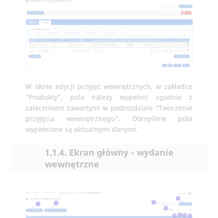
W oknie edycji przyjęć wewnętrznych, w zakładce
"Produkty", pola należy wypełnić zgodnie z
zaleceniami zawartymi w podrozdziale "Tworzenie
przyjęcia wewnętrznego". Domyślnie pola
wypełnione są aktualnymi danymi.
1.1.4. Ekran główny - wydanie
wewnętrzne