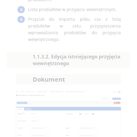
Lista produktów w przyjęciu wewnętrznym.
3
Przycisk do importu pliku csv z listą
4
produktów w celu przyspieszenia
wprowadzania produktów do przyjęcia
wewnętrznego.
1.1.3.2. Edycja istniejącego przyjęcia
wewnętrznego
Dokument