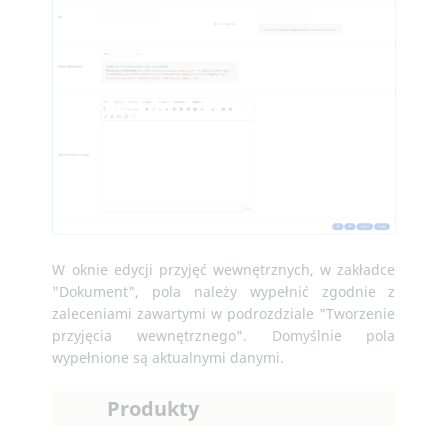
W oknie edycji przyjęć wewnętrznych, w zakładce
"Dokument", pola należy wypełnić zgodnie z
zaleceniami zawartymi w podrozdziale "Tworzenie
przyjęcia wewnętrznego". Domyślnie pola
wypełnione są aktualnymi danymi.
Produkty