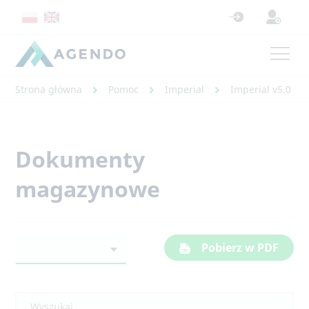
Strona główna
Pomoc
Imperial
Imperial v5.0 - 
Dokumenty
magazynowe
Pobierz w PDF