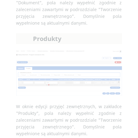
"Dokument", pola należy wypełnić zgodnie z
zaleceniami zawartymi w podrozdziale "Tworzenie
przyjęcia zewnętrznego". Domyślnie pola
wypełnione są aktualnymi danymi.
Produkty
W oknie edycji przyjęć zewnętrznych, w zakładce
"Produkty", pola należy wypełnić zgodnie z
zaleceniami zawartymi w podrozdziale "Tworzenie
przyjęcia zewnętrznego". Domyślnie pola
wypełnione są aktualnymi danymi.