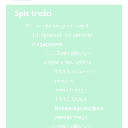
Spis treści
1. Opis modułów systemowych
1.1. Sprzedaż - dokumenty
magazynowe
1.1.1. Ekran główny -
przyjęcie zewnętrzne
1.1.1.1. Tworzenie
przyjęcia
zewnętrznego
1.1.1.2. Edycja
istniejącego przyjęcia
zewnętrznego
1.1.2. Ekran główny -