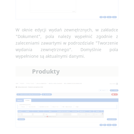
W oknie edycji wydań zewnętrznych, w zakładce
"Dokument", pola należy wypełnić zgodnie z
zaleceniami zawartymi w podrozdziale "Tworzenie
wydania zewnętrznego". Domyślnie pola
wypełnione są aktualnymi danymi.
Produkty