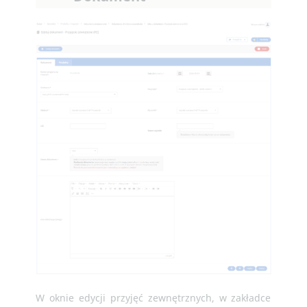
W oknie edycji przyjęć zewnętrznych, w zakładce