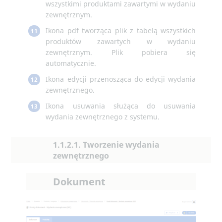
wszystkimi produktami zawartymi w wydaniu
zewnętrznym.
Ikona pdf tworząca plik z tabelą wszystkich
11
produktów zawartych w wydaniu
zewnętrznym. Plik pobiera się
automatycznie.
Ikona edycji przenosząca do edycji wydania
12
zewnętrznego.
Ikona usuwania służąca do usuwania
13
wydania zewnętrznego z systemu.
1.1.2.1. Tworzenie wydania
zewnętrznego
Dokument