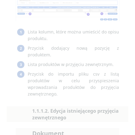
Lista kolumn, które można umieścić do opisu
1
produktu.
Przycisk dodający nową pozycję z
2
produktem.
Lista produktów w przyjęciu zewnętrznym.
3
Przycisk do importu pliku csv z listą
4
produktów w celu przyspieszenia
wprowadzania produktów do przyjęcia
zewnętrznego.
1.1.1.2. Edycja istniejącego przyjęcia
zewnętrznego
Dokument