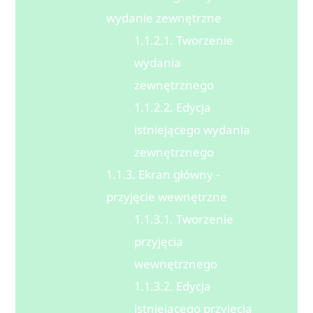
wydanie zewnętrzne
1.1.2.1. Tworzenie
wydania
zewnętrznego
1.1.2.2. Edycja
istniejącego wydania
zewnętrznego
1.1.3. Ekran główny -
przyjęcie wewnętrzne
1.1.3.1. Tworzenie
przyjęcia
wewnętrznego
1.1.3.2. Edycja
istniejącego przyjęcia