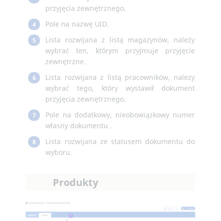
przyjęcia zewnętrznego.
Pole na nazwę UID.
4
Lista rozwijana z listą magazynów, należy
5
wybrać ten, którym przyjmuje przyjęcie
zewnętrzne.
Lista rozwijana z listą pracowników, nalezy
6
wybrać tego, który wystawił dokument
przyjęcia zewnętrznego.
Pole na dodatkowy, nieobowiązkowy numer
7
własny dokumentu .
Lista rozwijana ze statusem dokumentu do
8
wyboru.
Produkty