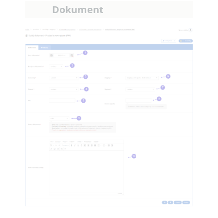
Dokument