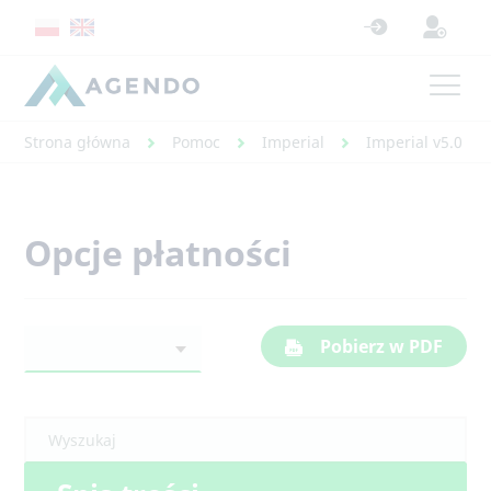
Strona główna
Pomoc
Imperial
Imperial v5.0 - 
Opcje płatności
Pobierz w PDF