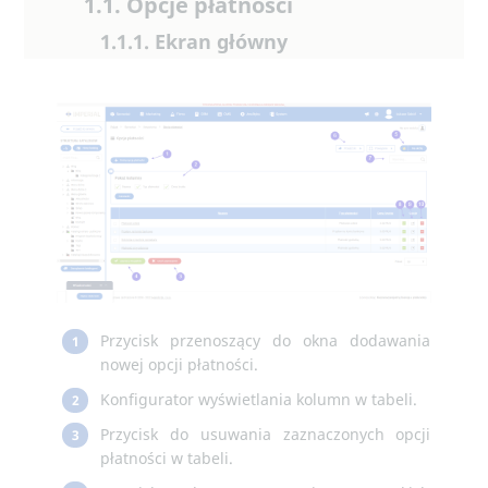
1.1. Opcje płatności
1.1.1. Ekran główny
Przycisk przenoszący do okna dodawania
1
nowej opcji płatności.
Konfigurator wyświetlania kolumn w tabeli.
2
Przycisk do usuwania zaznaczonych opcji
3
płatności w tabeli.