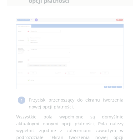
opcji płatności
Przycisk przenoszący do ekranu tworzenia
1
nowej opcji płatności.
Wszystkie pola wypełnione są domyślnie
aktualnymi danymi opcji płatności. Pola należy
wypełnić zgodnie z zaleceniami zawartym w
podrozdziale "Ekran tworzenia nowej opcji