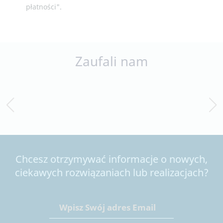
płatności".
Zaufali nam
Chcesz otrzymywać informacje o nowych,
ciekawych rozwiązaniach lub realizacjach?