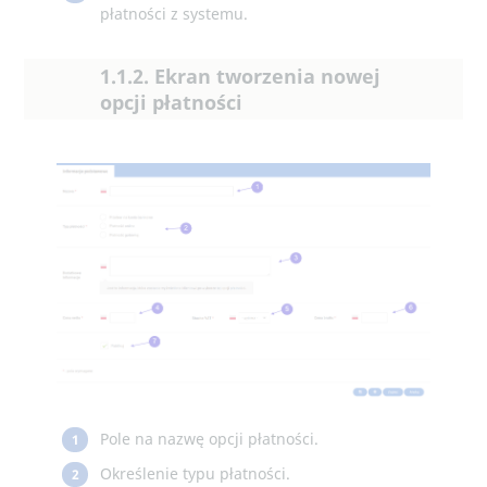
płatności z systemu.
1.1.2. Ekran tworzenia nowej
opcji płatności
Pole na nazwę opcji płatności.
1
Określenie typu płatności.
2