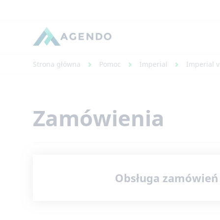
Strona główna
Pomoc
Imperial
Imperial v
Zamówienia
Obsługa zamówień