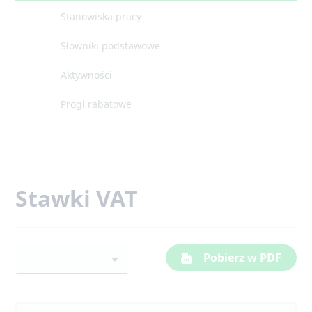
Stanowiska pracy
Słowniki podstawowe
Aktywności
Progi rabatowe
Stawki VAT
Pobierz w PDF