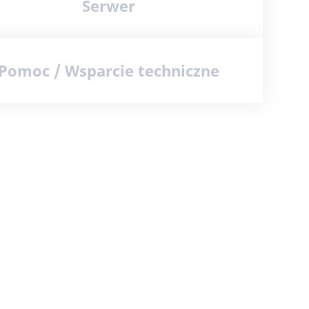
Serwer
Pomoc / Wsparcie techniczne