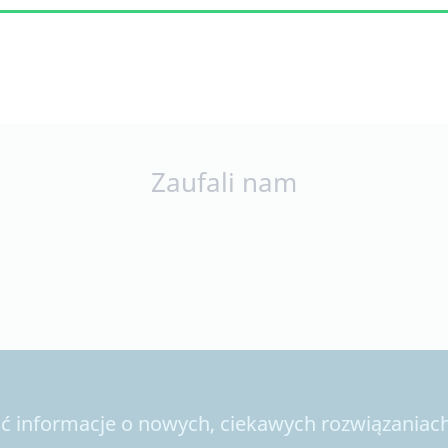
Zaufali nam
 informacje o nowych, ciekawych rozwiązaniach 