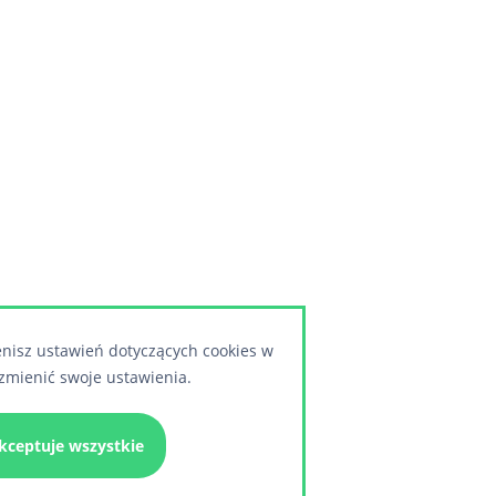
enisz ustawień dotyczących cookies w
zmienić swoje ustawienia.
kceptuje wszystkie