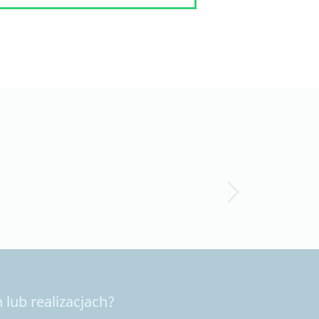
lub realizacjach?