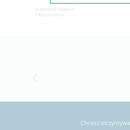
O systemie Imperial
/ Rozszerzenia
Chcesz otrzymywać