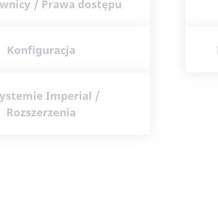
wnicy / Prawa dostępu
Konfiguracja
ystemie Imperial /
Rozszerzenia