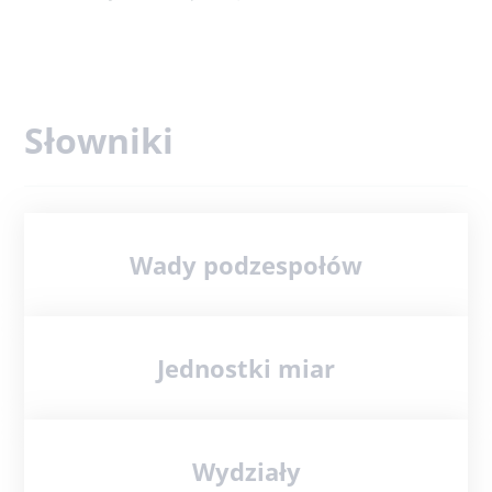
Słowniki
Wady podzespołów
Jednostki miar
Wydziały