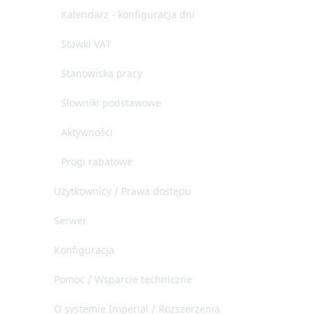
Kalendarz - konfiguracja dni
Stawki VAT
Stanowiska pracy
Słowniki podstawowe
Aktywności
Progi rabatowe
Użytkownicy / Prawa dostępu
Serwer
Konfiguracja
Pomoc / Wsparcie techniczne
O systemie Imperial / Rozszerzenia