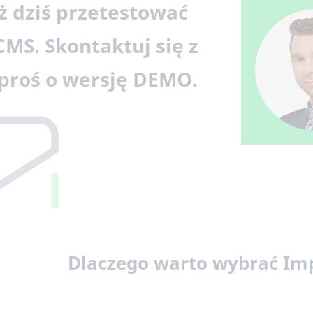
ż dziś przetestować
CMS. Skontaktuj się z
proś o wersję DEMO.
Dlaczego warto wybrać Im