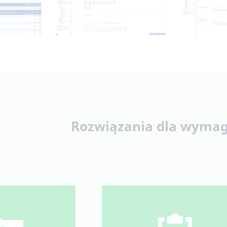
Rozwiązania dla wymag