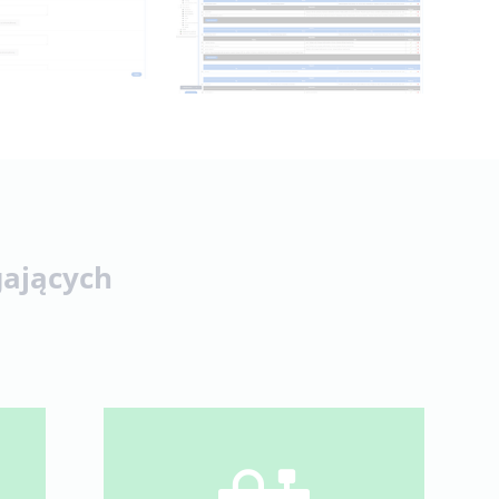
ających