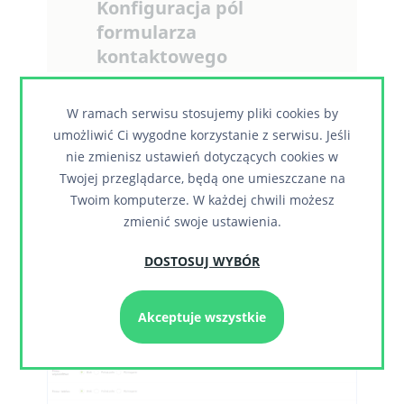
Konfiguracja pól
formularza
kontaktowego
W ramach serwisu stosujemy pliki cookies by
umożliwić Ci wygodne korzystanie z serwisu. Jeśli
nie zmienisz ustawień dotyczących cookies w
Twojej przeglądarce, będą one umieszczane na
Twoim komputerze. W każdej chwili możesz
zmienić swoje ustawienia.
DOSTOSUJ WYBÓR
Akceptuje wszystkie