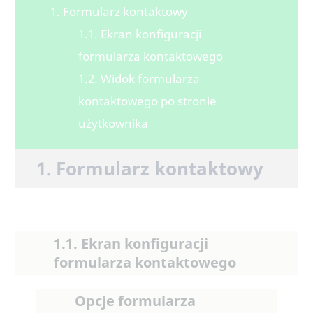
1. Formularz kontaktowy
1.1. Ekran konfiguracji
formularza kontaktowego
1.2. Widok formularza
kontaktowego po stronie
użytkownika
1. Formularz kontaktowy
1.1. Ekran konfiguracji
formularza kontaktowego
Opcje formularza