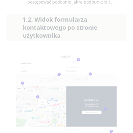
postępować podobnie jak w podpunkcie 1.
1.2. Widok formularza
kontaktowego po stronie
użytkownika