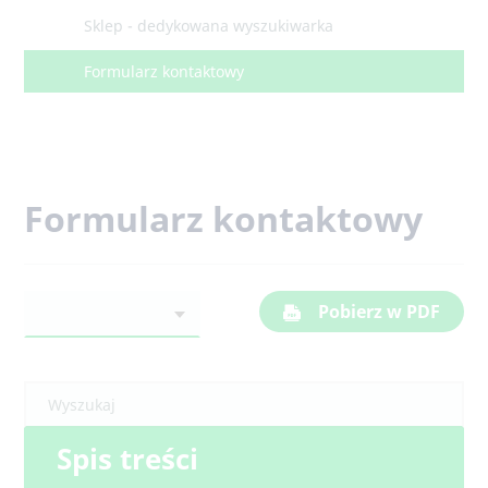
Sklep - dedykowana wyszukiwarka
Formularz kontaktowy
Formularz kontaktowy
Pobierz w PDF
Spis treści