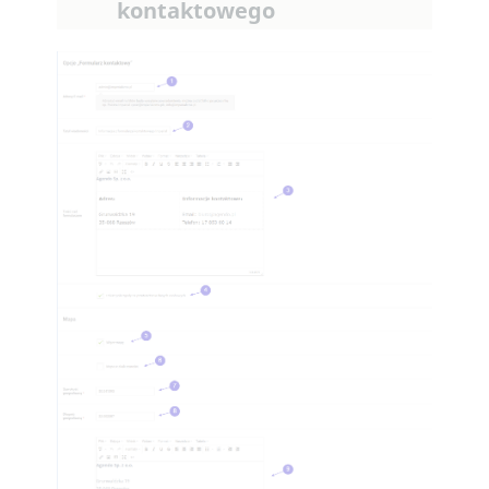
kontaktowego