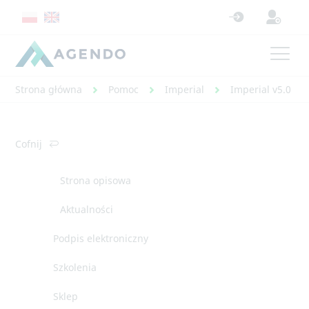
Strona główna
Pomoc
Imperial
Imperial v5.0 - 
Cofnij
Strona opisowa
Aktualności
Podpis elektroniczny
Szkolenia
Sklep