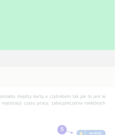
ntaktu między kartą a czytnikiem tak jak to jest w
ejestracji czasu pracy, zabezpieczenia niektórych