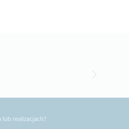
lub realizacjach?