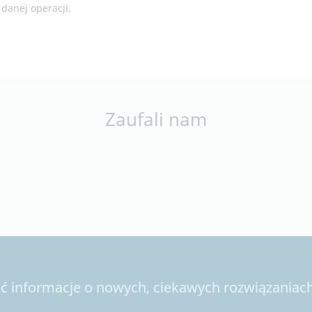
danej operacji.
Zaufali nam
 informacje o nowych, ciekawych rozwiązaniach 