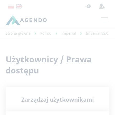
Strona główna
Pomoc
Imperial
Imperial v5.0 - 
Użytkownicy / Prawa
dostępu
Zarządzaj użytkownikami