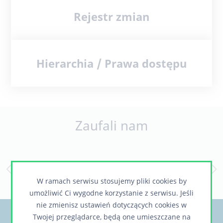
Rejestr zmian
Hierarchia / Prawa dostępu
Zaufali nam
W ramach serwisu stosujemy pliki cookies by
umożliwić Ci wygodne korzystanie z serwisu. Jeśli
nie zmienisz ustawień dotyczących cookies w
Twojej przeglądarce, będą one umieszczane na