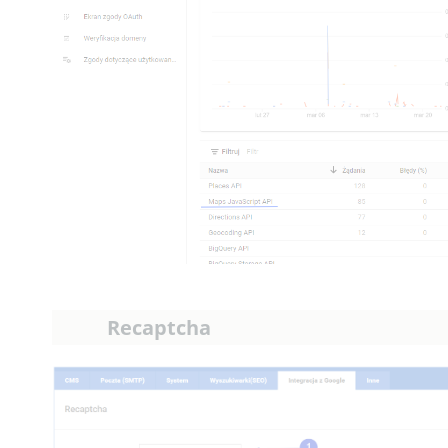
Recaptcha