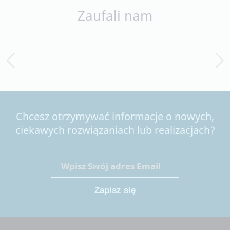
Zaufali nam
Chcesz otrzymywać informacje o nowych,
ciekawych rozwiązaniach lub realizacjach?