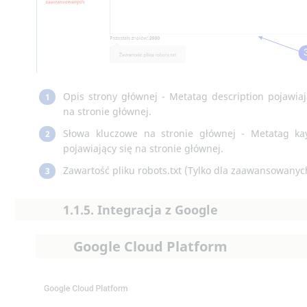
Opis strony głównej - Metatag description pojawiaj
1
na stronie głównej.
Słowa kluczowe na stronie głównej - Metatag ka
2
pojawiający się na stronie głównej.
Zawartość pliku robots.txt (Tylko dla zaawansowanyc
3
1.1.5. Integracja z Google
Google Cloud Platform