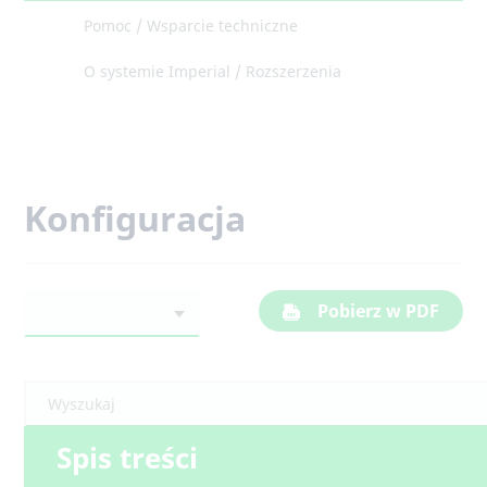
Pomoc / Wsparcie techniczne
O systemie Imperial / Rozszerzenia
Konfiguracja
Pobierz w PDF
Spis treści