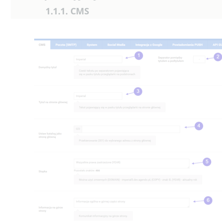
1.1.1. CMS