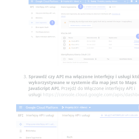
Sprawdź czy API ma włączone interfejsy i usługi kt
wykorzystywane w systemie dla map jest to
Maps
JavaScript API.
Przejdź do Włączone interfejsy API i
usługi
https://console.cloud.google.com/apis/dashb