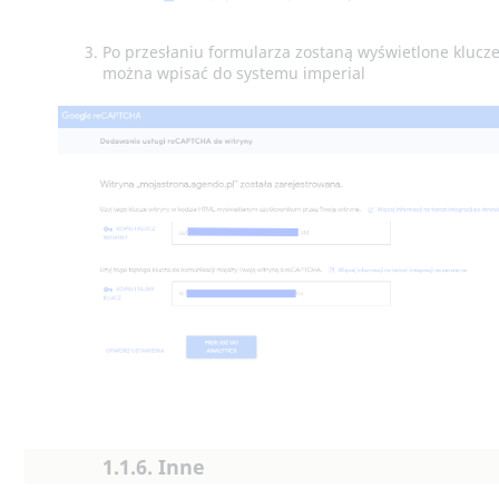
Po przesłaniu formularza zostaną wyświetlone klucze
można wpisać do systemu imperial
1.1.6. Inne