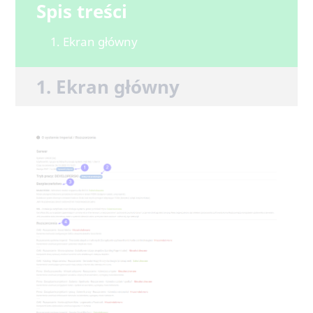
Spis treści
1. Ekran główny
1. Ekran główny