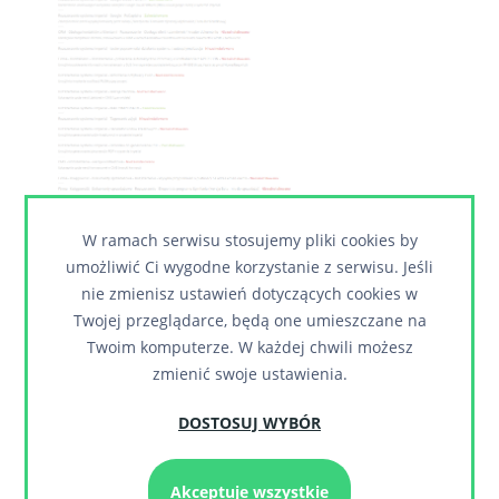
W ramach serwisu stosujemy pliki cookies by
umożliwić Ci wygodne korzystanie z serwisu. Jeśli
nie zmienisz ustawień dotyczących cookies w
Twojej przeglądarce, będą one umieszczane na
Twoim komputerze. W każdej chwili możesz
zmienić swoje ustawienia.
DOSTOSUJ WYBÓR
Akceptuje wszystkie