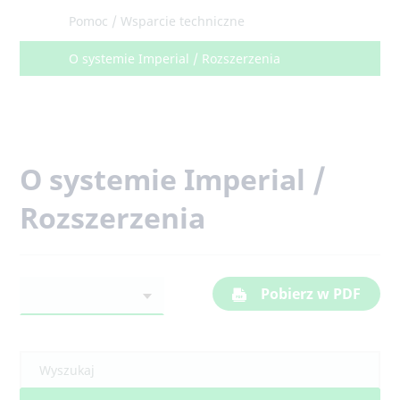
Pomoc / Wsparcie techniczne
O systemie Imperial / Rozszerzenia
O systemie Imperial /
Rozszerzenia
Pobierz w PDF