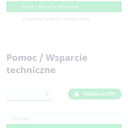
Pomoc / Wsparcie techniczne
O systemie Imperial / Rozszerzenia
Pomoc / Wsparcie
techniczne
Pobierz w PDF